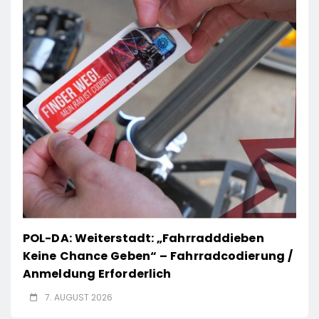
POL-DA: Weiterstadt: „Fahrradddieben
Keine Chance Geben“ – Fahrradcodierung /
Anmeldung Erforderlich
7. AUGUST 2026