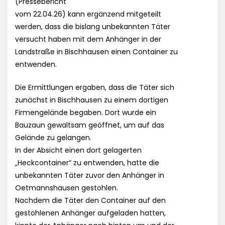
(Pressebericht
vom 22.04.26) kann ergänzend mitgeteilt
werden, dass die bislang unbekannten Täter
versucht haben mit dem Anhänger in der
Landstraße in Bischhausen einen Container zu
entwenden.
Die Ermittlungen ergaben, dass die Täter sich
zunächst in Bischhausen zu einem dortigen
Firmengelände begaben. Dort wurde ein
Bauzaun gewaltsam geöffnet, um auf das
Gelände zu gelangen.
In der Absicht einen dort gelagerten
„Heckcontainer“ zu entwenden, hatte die
unbekannten Täter zuvor den Anhänger in
Oetmannshausen gestohlen.
Nachdem die Täter den Container auf den
gestohlenen Anhänger aufgeladen hatten,