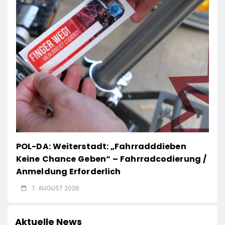
POL-DA: Weiterstadt: „Fahrradddieben
Keine Chance Geben“ – Fahrradcodierung /
Anmeldung Erforderlich
7. AUGUST 2026
Aktuelle News