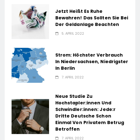
Jetzt Heißt Es Ruhe
Bewahren! Das Sollten Sie Bei
Der Geldanlage Beachten
5. APRIL 2022
Strom: Höchster Verbrauch
In Niedersachsen, Niedrigster
In Berlin
7. APRIL 2022
Neue Studie Zu
Hochstapler:innen Und
Schwindler:innen: Jede:r
Dritte Deutsche Schon
Einmal Von Privatem Betrug
Betroffen
7. APRIL 2022