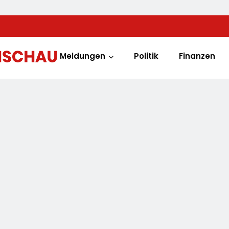
Meldungen
Politik
Finanzen