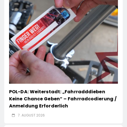
POL-DA: Weiterstadt: „Fahrradddieben
Keine Chance Geben“ – Fahrradcodierung /
Anmeldung Erforderlich
7. AUGUST 2026