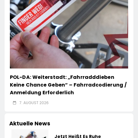
POL-DA: Weiterstadt: „Fahrradddieben
Keine Chance Geben“ – Fahrradcodierung /
Anmeldung Erforderlich
7. AUGUST 2026
Aktuelle News
Jetzt Heißt Es Ruhe