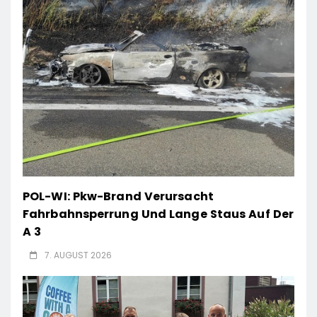
POL-WI: Pkw-Brand Verursacht
Fahrbahnsperrung Und Lange Staus Auf Der
A 3
7. AUGUST 2026