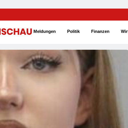
Meldungen
Politik
Finanzen
Wir