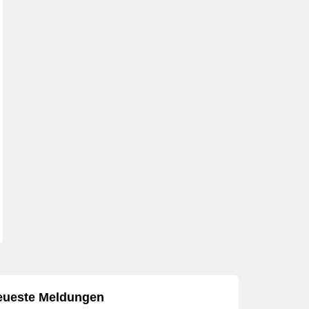
eueste Meldungen