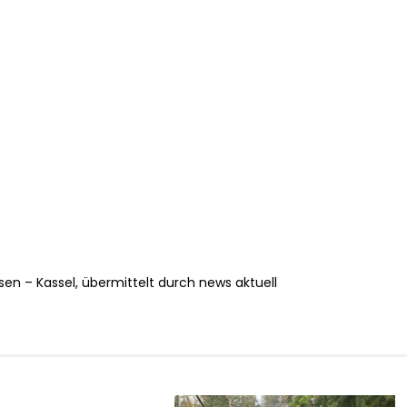
sen – Kassel, übermittelt durch news aktuell