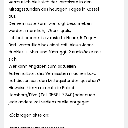
Vermutlich hielt sich der Vermisste in den
Mittagsstunden des heutigen Tages in Kassel
auf.
Der Vermisste kann wie folgt beschrieben
werden: männlich, 176cm groß,
schlank,braune, kurz rasierte Haare, 5 Tage-
Bart, vermutlich bekleidet mit: blaue Jeans,
dunkles T-Shirt und führt ggf. 2 Rucksäcke mit
sich.
Wer kann Angaben zum aktuellen
Aufenhaltsort des Vermissten machen bzw.
hat diesen seit den Mittagsstunden gesehen?
Hinweise hierzu nimmt die Polizei
Homberg/Efze (Tel. 05681-7740)oder auch
jede andere Polizeidienststelle entgegen.
Rückfragen bitte an: