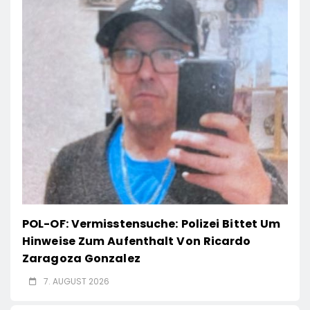
POL-OF: Vermisstensuche: Polizei Bittet Um
Hinweise Zum Aufenthalt Von Ricardo
Zaragoza Gonzalez
7. AUGUST 2026