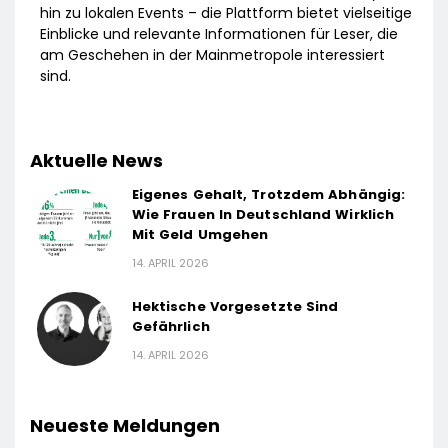
hin zu lokalen Events – die Plattform bietet vielseitige
Einblicke und relevante Informationen für Leser, die
am Geschehen in der Mainmetropole interessiert
sind.
Aktuelle News
Eigenes Gehalt, Trotzdem Abhängig:
Wie Frauen In Deutschland Wirklich
Mit Geld Umgehen
14. APRIL 2026
Hektische Vorgesetzte Sind
Gefährlich
14. APRIL 2026
Neueste Meldungen