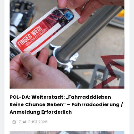
POL-DA: Weiterstadt: „Fahrradddieben
Keine Chance Geben“ – Fahrradcodierung /
Anmeldung Erforderlich
7. AUGUST 2026