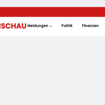
Meldungen
Politik
Finanzen