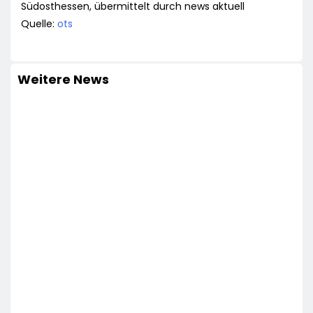
Südosthessen, übermittelt durch news aktuell
Quelle:
ots
Weitere News