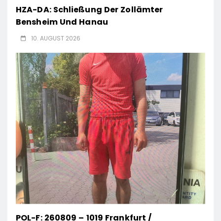
HZA-DA: Schließung Der Zollämter
Bensheim Und Hanau
10. AUGUST 2026
POL-F: 260809 – 1019 Frankfurt /