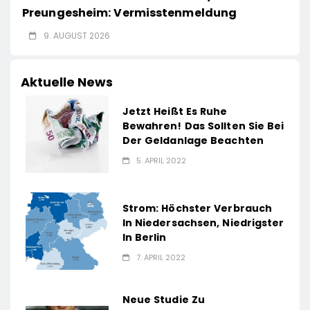
Preungesheim: Vermisstenmeldung
9. AUGUST 2026
Aktuelle News
Jetzt Heißt Es Ruhe
Bewahren! Das Sollten Sie Bei
Der Geldanlage Beachten
5. APRIL 2022
Strom: Höchster Verbrauch
In Niedersachsen, Niedrigster
In Berlin
7. APRIL 2022
Neue Studie Zu