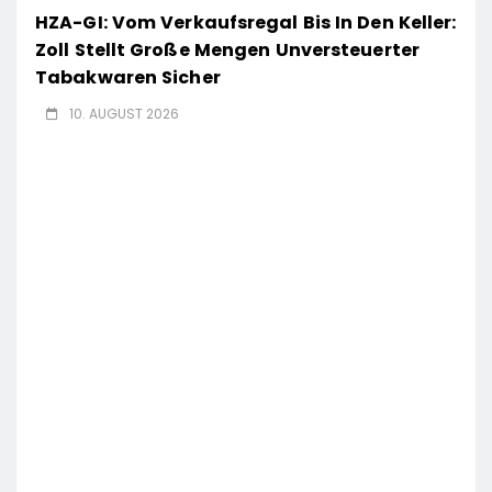
HZA-GI: Vom Verkaufsregal Bis In Den Keller:
Zoll Stellt Große Mengen Unversteuerter
Tabakwaren Sicher
10. AUGUST 2026