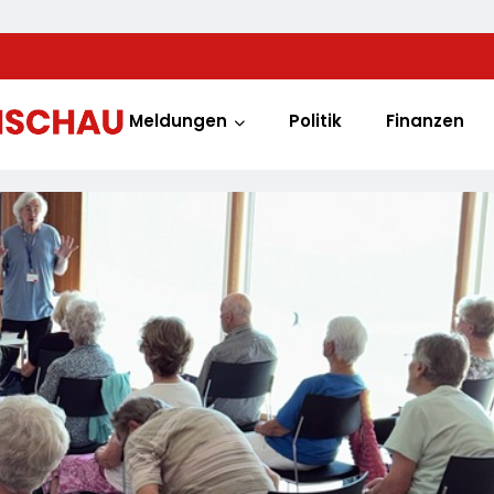
Meldungen
Politik
Finanzen