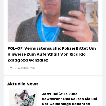
POL-OF: Vermisstensuche: Polizei Bittet Um
Hinweise Zum Aufenthalt Von Ricardo
Zaragoza Gonzalez
7. AUGUST 2026
Aktuelle News
Jetzt Heißt Es Ruhe
Bewahren! Das Sollten Sie Bei
Der Geldanlage Beachten