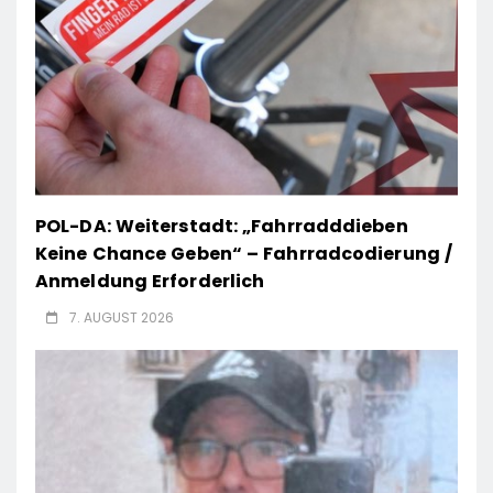
POL-DA: Weiterstadt: „Fahrradddieben
Keine Chance Geben“ – Fahrradcodierung /
Anmeldung Erforderlich
7. AUGUST 2026