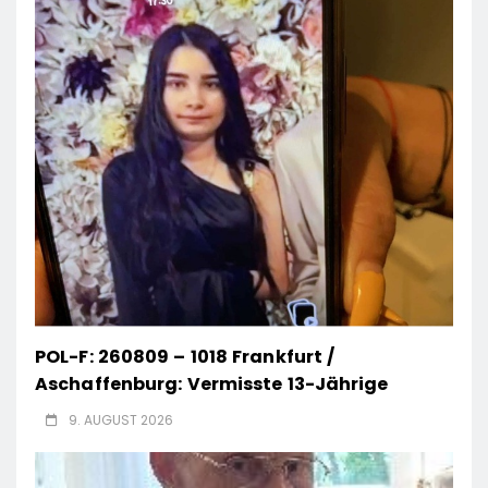
POL-F: 260809 – 1018 Frankfurt /
Aschaffenburg: Vermisste 13-Jährige
9. AUGUST 2026