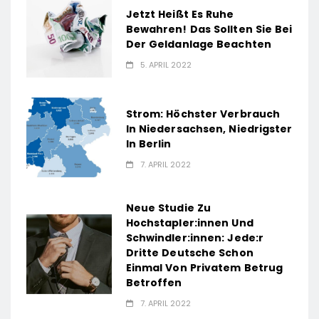
Jetzt Heißt Es Ruhe
Bewahren! Das Sollten Sie Bei
Der Geldanlage Beachten
5. APRIL 2022
Strom: Höchster Verbrauch
In Niedersachsen, Niedrigster
In Berlin
7. APRIL 2022
Neue Studie Zu
Hochstapler:innen Und
Schwindler:innen: Jede:r
Dritte Deutsche Schon
Einmal Von Privatem Betrug
Betroffen
7. APRIL 2022