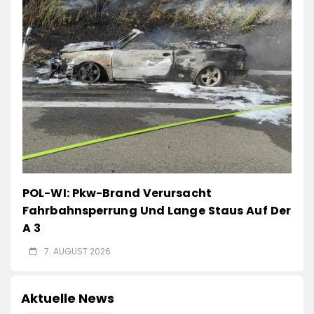
POL-WI: Pkw-Brand Verursacht
Fahrbahnsperrung Und Lange Staus Auf Der
A 3
7. AUGUST 2026
Aktuelle News