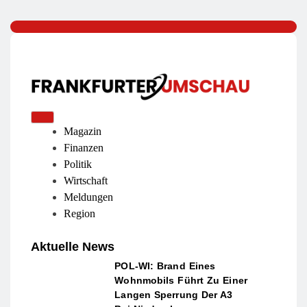
Magazin
Finanzen
Politik
Wirtschaft
Meldungen
Region
Aktuelle News
POL-WI: Brand Eines
Wohnmobils Führt Zu Einer
Langen Sperrung Der A3