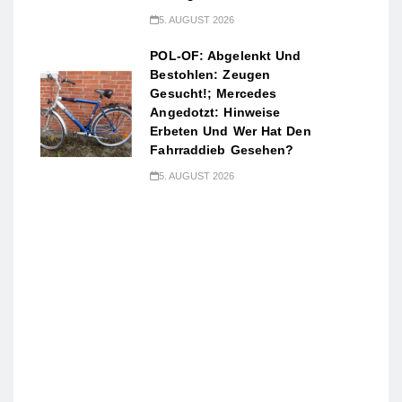
5. AUGUST 2026
POL-OF: Abgelenkt Und
Bestohlen: Zeugen
Gesucht!; Mercedes
Angedotzt: Hinweise
Erbeten Und Wer Hat Den
Fahrraddieb Gesehen?
5. AUGUST 2026