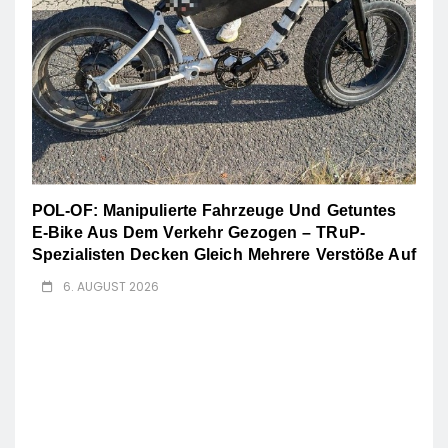
POL-OF: Manipulierte Fahrzeuge Und Getuntes
E-Bike Aus Dem Verkehr Gezogen – TRuP-
Spezialisten Decken Gleich Mehrere Verstöße Auf
6. AUGUST 2026