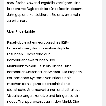
spezifische Anwendungsfälle verfügbar. Eine
breitere Verfügbarkeit ist für später in diesem
Jahr geplant. Kontaktieren Sie uns, um mehr
zu erfahren.
Über PriceHubble
PriceHubble ist ein europäisches B2B-
Unternehmen, das innovative digitale
Lösungen – basierend auf
Immobilienbewertungen und
Marktkenntnissen – für die Finanz- und
Immobilienwirtschaft entwickelt. Die Property
Performance Systems von PriceHubble
machen sich Big Data, fortschrittliche
statistische Analyseverfahren und attraktive
Visualisierungen zunutze und bringen so ein
neues Transparenzniveau in den Markt. Dies