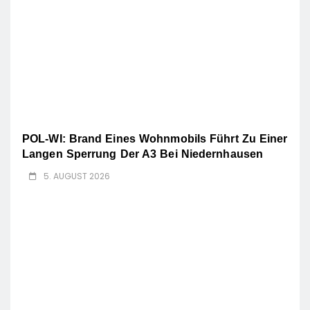
POL-WI: Brand Eines Wohnmobils Führt Zu Einer
Langen Sperrung Der A3 Bei Niedernhausen
5. AUGUST 2026