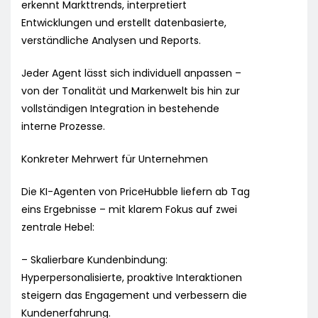
erkennt Markttrends, interpretiert
Entwicklungen und erstellt datenbasierte,
verständliche Analysen und Reports.
Jeder Agent lässt sich individuell anpassen –
von der Tonalität und Markenwelt bis hin zur
vollständigen Integration in bestehende
interne Prozesse.
Konkreter Mehrwert für Unternehmen
Die KI-Agenten von PriceHubble liefern ab Tag
eins Ergebnisse – mit klarem Fokus auf zwei
zentrale Hebel:
– Skalierbare Kundenbindung:
Hyperpersonalisierte, proaktive Interaktionen
steigern das Engagement und verbessern die
Kundenerfahrung.