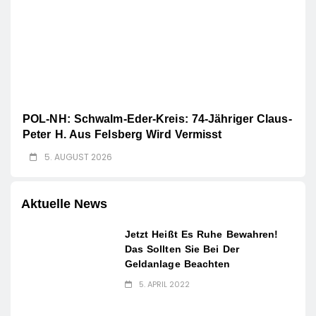
POL-NH: Schwalm-Eder-Kreis: 74-Jähriger Claus-
Peter H. Aus Felsberg Wird Vermisst
5. AUGUST 2026
Aktuelle News
Jetzt Heißt Es Ruhe Bewahren!
Das Sollten Sie Bei Der
Geldanlage Beachten
5. APRIL 2022