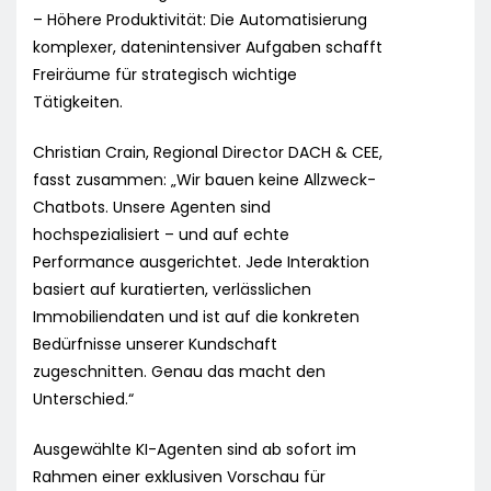
– Höhere Produktivität: Die Automatisierung
komplexer, datenintensiver Aufgaben schafft
Freiräume für strategisch wichtige
Tätigkeiten.
Christian Crain, Regional Director DACH & CEE,
fasst zusammen: „Wir bauen keine Allzweck-
Chatbots. Unsere Agenten sind
hochspezialisiert – und auf echte
Performance ausgerichtet. Jede Interaktion
basiert auf kuratierten, verlässlichen
Immobiliendaten und ist auf die konkreten
Bedürfnisse unserer Kundschaft
zugeschnitten. Genau das macht den
Unterschied.“
Ausgewählte KI-Agenten sind ab sofort im
Rahmen einer exklusiven Vorschau für