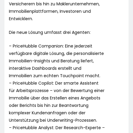
Versicherern bis hin zu Maklerunternehmen,
Immobilienplattformen, Investoren und
Entwicklern.
Die neue Lösung umfasst drei Agenten:
– PriceHubble Companion: Eine jederzeit
verfügbare digitale Lösung, die personalisierte
Immobilien-Insights und Beratung liefert,
interaktive Dashboards erstellt und
Immobilien zum echten Touchpoint macht.
– PriceHubble Copilot: Der smarte Assistent
für Arbeitsprozesse – von der Bewertung einer
Immobilie über das Erstellen eines Angebots
oder Berichts bis hin zur Beantwortung
komplexer Kundenanfragen oder der
Unterstützung bei Underwriting-Prozessen.
– PriceHubble Analyst: Der Research-Experte –