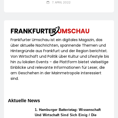
7. APRIL 2022
Frankfurter Umschau ist ein digitales Magazin, das
über aktuelle Nachrichten, spannende Themen und
Hintergründe aus Frankfurt und der Region berichtet.
Von Wirtschaft und Politik über Kultur und Lifestyle bis
hin zu lokalen Events – die Plattform bietet vielseitige
Einblicke und relevante Informationen für Leser, die
am Geschehen in der Mainmetropole interessiert
sind.
Aktuelle News
1. Hamburger Batterietag: Wissenschaft
Und Wirtschaft Sind Sich Einig / Die