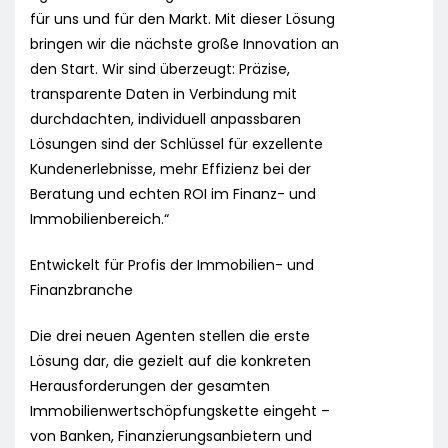
für uns und für den Markt. Mit dieser Lösung
bringen wir die nächste große Innovation an
den Start. Wir sind überzeugt: Präzise,
transparente Daten in Verbindung mit
durchdachten, individuell anpassbaren
Lösungen sind der Schlüssel für exzellente
Kundenerlebnisse, mehr Effizienz bei der
Beratung und echten ROI im Finanz- und
Immobilienbereich.“
Entwickelt für Profis der Immobilien- und
Finanzbranche
Die drei neuen Agenten stellen die erste
Lösung dar, die gezielt auf die konkreten
Herausforderungen der gesamten
Immobilienwertschöpfungskette eingeht –
von Banken, Finanzierungsanbietern und