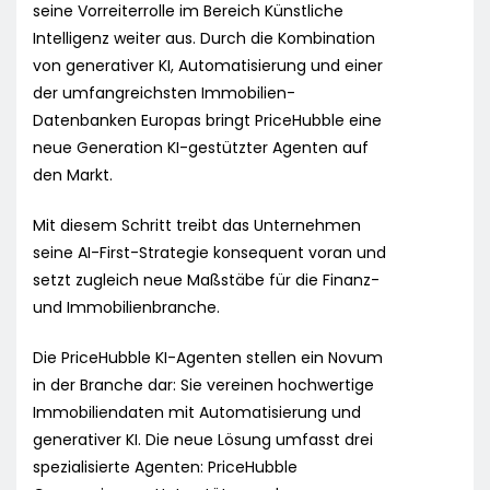
seine Vorreiterrolle im Bereich Künstliche
Intelligenz weiter aus. Durch die Kombination
von generativer KI, Automatisierung und einer
der umfangreichsten Immobilien-
Datenbanken Europas bringt PriceHubble eine
neue Generation KI-gestützter Agenten auf
den Markt.
Mit diesem Schritt treibt das Unternehmen
seine AI-First-Strategie konsequent voran und
setzt zugleich neue Maßstäbe für die Finanz-
und Immobilienbranche.
Die PriceHubble KI-Agenten stellen ein Novum
in der Branche dar: Sie vereinen hochwertige
Immobiliendaten mit Automatisierung und
generativer KI. Die neue Lösung umfasst drei
spezialisierte Agenten: PriceHubble