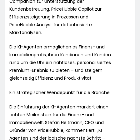
Companion zur Unterstützung der
Kundenbetreuung, PriceHubble Copilot zur
Effizienzsteigerung in Prozessen und
PriceHubble Analyst für datenbasierte
Marktanalysen.
Die KI-Agenten ermöglichen es Finanz- und
Immobilienprofis, ihren Kundinnen und Kunden
rund um die Uhr ein nahtloses, personalisiertes
Premium-Erlebnis zu bieten – und steigern
gleichzeitig Effizienz und Produktivität.
Ein strategischer Wendepunkt für die Branche
Die Einführung der KI-Agenten markiert einen
echten Meilenstein für die Finanz- und
Immobilienwelt. Stefan Heitmann, CEO und
Gründer von PriceHubble, kommentiert: „KI
Agenten sind der logische nächste Schritt –