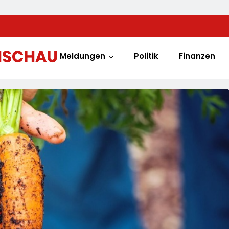
Meldungen
Politik
Finanzen