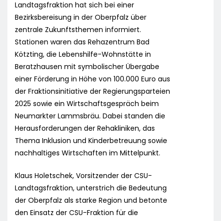
Landtagsfraktion hat sich bei einer
Bezirksbereisung in der Oberpfalz über
zentrale Zukunftsthemen informiert.
Stationen waren das Rehazentrum Bad
Kötzting, die Lebenshilfe-Wohnstätte in
Beratzhausen mit symbolischer Übergabe
einer Förderung in Höhe von 100.000 Euro aus
der Fraktionsinitiative der Regierungsparteien
2025 sowie ein Wirtschaftsgespräch beim
Neumarkter Lammsbräu. Dabei standen die
Herausforderungen der Rehakliniken, das
Thema Inklusion und Kinderbetreuung sowie
nachhaltiges Wirtschaften im Mittelpunkt.
Klaus Holetschek, Vorsitzender der CSU-
Landtagsfraktion, unterstrich die Bedeutung
der Oberpfalz als starke Region und betonte
den Einsatz der CSU-Fraktion für die