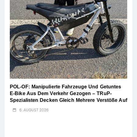
POL-OF: Manipulierte Fahrzeuge Und Getuntes
E-Bike Aus Dem Verkehr Gezogen – TRuP-
Spezialisten Decken Gleich Mehrere Verstöße Auf
6. AUGUST 2026