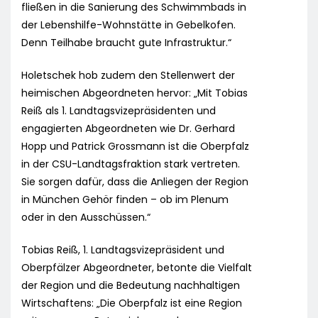
fließen in die Sanierung des Schwimmbads in
der Lebenshilfe-Wohnstätte in Gebelkofen.
Denn Teilhabe braucht gute Infrastruktur.“
Holetschek hob zudem den Stellenwert der
heimischen Abgeordneten hervor: „Mit Tobias
Reiß als 1. Landtagsvizepräsidenten und
engagierten Abgeordneten wie Dr. Gerhard
Hopp und Patrick Grossmann ist die Oberpfalz
in der CSU-Landtagsfraktion stark vertreten.
Sie sorgen dafür, dass die Anliegen der Region
in München Gehör finden – ob im Plenum
oder in den Ausschüssen.“
Tobias Reiß, 1. Landtagsvizepräsident und
Oberpfälzer Abgeordneter, betonte die Vielfalt
der Region und die Bedeutung nachhaltigen
Wirtschaftens: „Die Oberpfalz ist eine Region