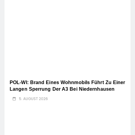
POL-WI: Brand Eines Wohnmobils Führt Zu Einer
Langen Sperrung Der A3 Bei Niedernhausen
5. AUGUST 2026