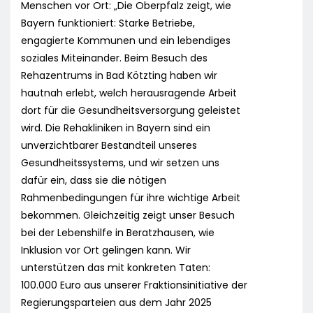
Menschen vor Ort: „Die Oberpfalz zeigt, wie
Bayern funktioniert: Starke Betriebe,
engagierte Kommunen und ein lebendiges
soziales Miteinander. Beim Besuch des
Rehazentrums in Bad Kötzting haben wir
hautnah erlebt, welch herausragende Arbeit
dort für die Gesundheitsversorgung geleistet
wird. Die Rehakliniken in Bayern sind ein
unverzichtbarer Bestandteil unseres
Gesundheitssystems, und wir setzen uns
dafür ein, dass sie die nötigen
Rahmenbedingungen für ihre wichtige Arbeit
bekommen. Gleichzeitig zeigt unser Besuch
bei der Lebenshilfe in Beratzhausen, wie
Inklusion vor Ort gelingen kann. Wir
unterstützen das mit konkreten Taten:
100.000 Euro aus unserer Fraktionsinitiative der
Regierungsparteien aus dem Jahr 2025