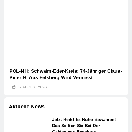
POL-NH: Schwalm-Eder-Kreis: 74-Jähriger Claus-
Peter H. Aus Felsberg Wird Vermisst
5. AUGUST 2026
Aktuelle News
Jetzt Heißt Es Ruhe Bewahren!
Das Sollten Sie Bei Der
Geldanlage Beachten