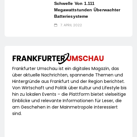
Schwelle Von 1.111
Megawattstunden Überwachter
Batteriesysteme
7. APRIL 2022
Frankfurter Umschau ist ein digitales Magazin, das
über aktuelle Nachrichten, spannende Themen und
Hintergründe aus Frankfurt und der Region berichtet.
Von Wirtschaft und Politik über Kultur und Lifestyle bis
hin zu lokalen Events – die Plattform bietet vielseitige
Einblicke und relevante Informationen für Leser, die
am Geschehen in der Mainmetropole interessiert
sind.