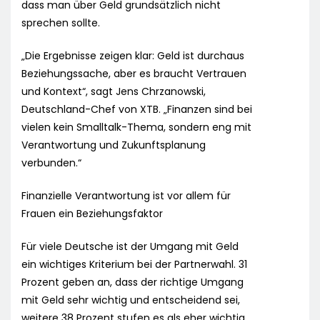
dass man über Geld grundsätzlich nicht
sprechen sollte.
„Die Ergebnisse zeigen klar: Geld ist durchaus
Beziehungssache, aber es braucht Vertrauen
und Kontext“, sagt Jens Chrzanowski,
Deutschland-Chef von XTB. „Finanzen sind bei
vielen kein Smalltalk-Thema, sondern eng mit
Verantwortung und Zukunftsplanung
verbunden.“
Finanzielle Verantwortung ist vor allem für
Frauen ein Beziehungsfaktor
Für viele Deutsche ist der Umgang mit Geld
ein wichtiges Kriterium bei der Partnerwahl. 31
Prozent geben an, dass der richtige Umgang
mit Geld sehr wichtig und entscheidend sei,
weitere 38 Prozent stufen es als eher wichtig