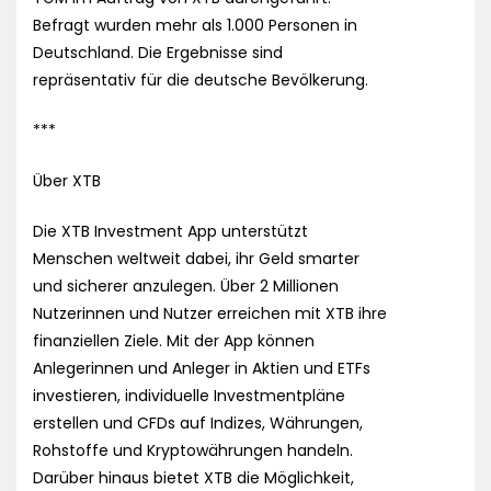
Befragt wurden mehr als 1.000 Personen in
Deutschland. Die Ergebnisse sind
repräsentativ für die deutsche Bevölkerung.
***
Über XTB
Die XTB Investment App unterstützt
Menschen weltweit dabei, ihr Geld smarter
und sicherer anzulegen. Über 2 Millionen
Nutzerinnen und Nutzer erreichen mit XTB ihre
finanziellen Ziele. Mit der App können
Anlegerinnen und Anleger in Aktien und ETFs
investieren, individuelle Investmentpläne
erstellen und CFDs auf Indizes, Währungen,
Rohstoffe und Kryptowährungen handeln.
Darüber hinaus bietet XTB die Möglichkeit,