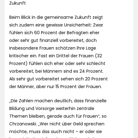
Zukunft
Beim Blick in die gemeinsame Zukunft zeigt
sich zudem eine gewisse Unsicherheit: Zwar
fühlen sich 60 Prozent der Befragten eher
oder sehr gut finanziell vorbereitet, doch
insbesondere Frauen schätzen ihre Lage
kritischer ein. Fast ein Drittel der Frauen (32
Prozent) fühlen sich eher oder sehr schlecht
vorbereitet, bei Männern sind es 24 Prozent.
Als sehr gut vorbereitet sehen sich 20 Prozent
der Männer, aber nur 15 Prozent der Frauen.
„Die Zahlen machen deutlich, dass finanzielle
Bildung und Vorsorge weiterhin zentrale
Themen bleiben, gerade auch für Frauen“, so
Chrzanowski. „Wer nicht über Geld sprechen
möchte, muss das auch nicht – er oder sie