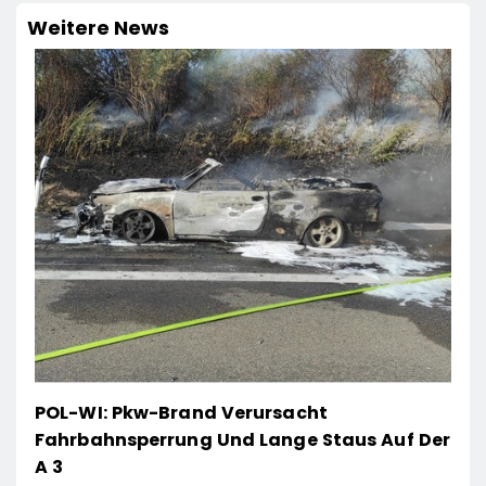
Weitere News
POL-WI: Pkw-Brand Verursacht
Fahrbahnsperrung Und Lange Staus Auf Der
A 3