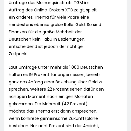
Umfrage des Meinungsinstituts TGM im
Auftrag des Online-Brokers XTB zeigt, spielt
ein anderes Thema für viele Paare eine
mindestens ebenso große Rolle: Geld. So sind
Finanzen für die große Mehrheit der
Deutschen kein Tabu in Beziehungen,
entscheidend ist jedoch der richtige
Zeitpunkt.
Laut Umfrage unter mehr als 1.000 Deutschen
halten es 19 Prozent für angemessen, bereits
ganz am Anfang einer Beziehung über Geld zu
sprechen. Weitere 22 Prozent sehen dafür den
richtigen Moment nach einigen Monaten
gekommen. Die Mehrheit (42 Prozent)
möchte das Thema erst dann ansprechen,
wenn konkrete gemeinsame Zukunftspläne
bestehen. Nur acht Prozent sind der Ansicht,