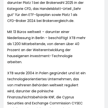
darunter Platz 1 bei der Brokerwahl 2025 in der
Kategorie CFD, das Handelsblatt-Urteil „Sehr
gut“ für den ETF-Sparplan sowie Platz 1 als
CFD-Broker 2024 bei Brokervergleich.de.
Mit 13 Büros weltweit – darunter einer
Niederlassung in Berlin – beschäftigt XTB mehr
als 1.200 Mitarbeitende, von denen über 40
Prozent an der Weiterentwicklung der
hauseigenen Investment-Technologie
arbeiten.
XTB wurde 2004 in Polen gegründet und ist ein
technologieorientiertes Unternehmen, das
von mehreren Behörden weltweit reguliert
wird, darunter die polnische
Finanzaufsichtsbehörde KNF, die Cyprus
Securities and Exchange Commission CYSEC