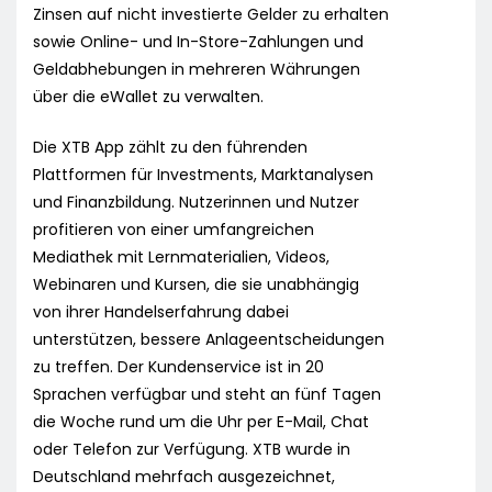
Zinsen auf nicht investierte Gelder zu erhalten
sowie Online- und In-Store-Zahlungen und
Geldabhebungen in mehreren Währungen
über die eWallet zu verwalten.
Die XTB App zählt zu den führenden
Plattformen für Investments, Marktanalysen
und Finanzbildung. Nutzerinnen und Nutzer
profitieren von einer umfangreichen
Mediathek mit Lernmaterialien, Videos,
Webinaren und Kursen, die sie unabhängig
von ihrer Handelserfahrung dabei
unterstützen, bessere Anlageentscheidungen
zu treffen. Der Kundenservice ist in 20
Sprachen verfügbar und steht an fünf Tagen
die Woche rund um die Uhr per E-Mail, Chat
oder Telefon zur Verfügung. XTB wurde in
Deutschland mehrfach ausgezeichnet,