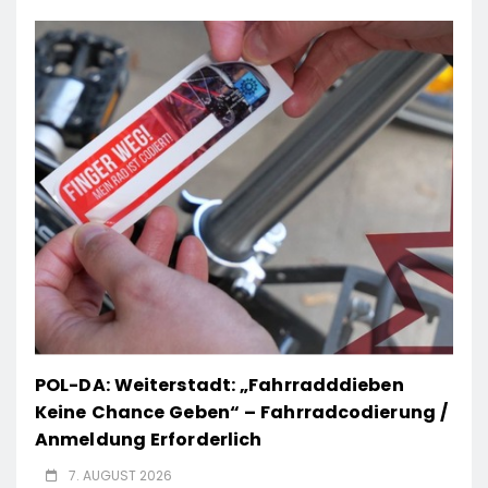
POL-DA: Weiterstadt: „Fahrradddieben
Keine Chance Geben“ – Fahrradcodierung /
Anmeldung Erforderlich
7. AUGUST 2026