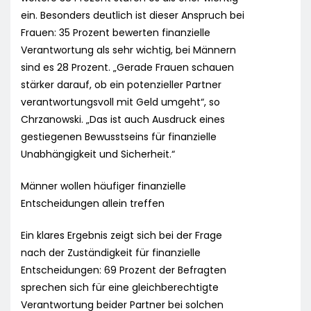
ein. Besonders deutlich ist dieser Anspruch bei
Frauen: 35 Prozent bewerten finanzielle
Verantwortung als sehr wichtig, bei Männern
sind es 28 Prozent. „Gerade Frauen schauen
stärker darauf, ob ein potenzieller Partner
verantwortungsvoll mit Geld umgeht“, so
Chrzanowski. „Das ist auch Ausdruck eines
gestiegenen Bewusstseins für finanzielle
Unabhängigkeit und Sicherheit.“
Männer wollen häufiger finanzielle
Entscheidungen allein treffen
Ein klares Ergebnis zeigt sich bei der Frage
nach der Zuständigkeit für finanzielle
Entscheidungen: 69 Prozent der Befragten
sprechen sich für eine gleichberechtigte
Verantwortung beider Partner bei solchen