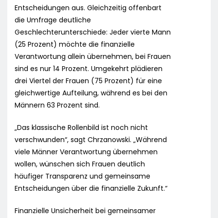
Entscheidungen aus. Gleichzeitig offenbart
die Umfrage deutliche
Geschlechterunterschiede: Jeder vierte Mann
(25 Prozent) möchte die finanzielle
Verantwortung allein übernehmen, bei Frauen
sind es nur 14 Prozent. Umgekehrt plädieren
drei Viertel der Frauen (75 Prozent) für eine
gleichwertige Aufteilung, während es bei den
Männern 63 Prozent sind.
„Das klassische Rollenbild ist noch nicht
verschwunden“, sagt Chrzanowski. „Während
viele Männer Verantwortung übernehmen
wollen, wünschen sich Frauen deutlich
häufiger Transparenz und gemeinsame
Entscheidungen über die finanzielle Zukunft.“
Finanzielle Unsicherheit bei gemeinsamer