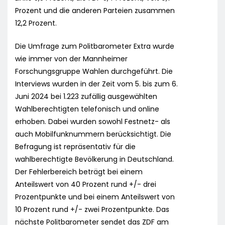
Prozent und die anderen Parteien zusammen
12,2 Prozent.
Die Umfrage zum Politbarometer Extra wurde
wie immer von der Mannheimer
Forschungsgruppe Wahlen durchgeführt. Die
Interviews wurden in der Zeit vom 5. bis zum 6.
Juni 2024 bei 1.223 zufällig ausgewählten
Wahlberechtigten telefonisch und online
erhoben. Dabei wurden sowohl Festnetz- als
auch Mobilfunknummern berücksichtigt. Die
Befragung ist repräsentativ für die
wahlberechtigte Bevölkerung in Deutschland.
Der Fehlerbereich beträgt bei einem
Anteilswert von 40 Prozent rund +/- drei
Prozentpunkte und bei einem Anteilswert von
10 Prozent rund +/- zwei Prozentpunkte. Das
nächste Politbarometer sendet das ZDF am