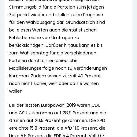
Stimmungsbild für die Parteien zum jetzigen
Zeitpunkt wieder und stellen keine Prognose
für den Wahlausgang dar. Grundsätzlich sind
bei diesen Werten auch die statistischen
Fehlerbereiche von Umfragen zu
berücksichtigen. Darüber hinaus kann es bis
zum Wahlsonntag für die verschiedenen
Parteien durch unterschiedliche
Mobilisierungserfolge noch zu Veränderungen
kommen. Zudem wissen zurzeit 42 Prozent
noch nicht sicher, wen oder ob sie wählen
wollen.
Bei der letzten Europawahl 2019 waren CDU
und CSU zusammen auf 28,9 Prozent und die
Grünen auf 20,5 Prozent gekommen. Die SPD
erreichte 15,8 Prozent, die AfD 11,0 Prozent, die
Linke 5,5 Prozent, die FDP 5,4 Prozent, Volt 0,7