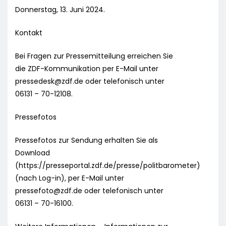
Donnerstag, 13. Juni 2024.
Kontakt
Bei Fragen zur Pressemitteilung erreichen Sie
die ZDF-Kommunikation per E-Mail unter
pressedesk@zdf.de
oder telefonisch unter
06131 – 70-12108.
Pressefotos
Pressefotos zur Sendung erhalten Sie als
Download
(https://presseportal.zdf.de/presse/politbarometer)
(nach Log-in), per E-Mail unter
pressefoto@zdf.de
oder telefonisch unter
06131 – 70-16100.