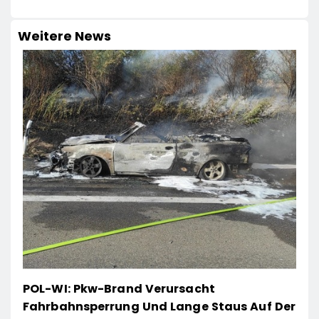
Weitere News
POL-WI: Pkw-Brand Verursacht
Fahrbahnsperrung Und Lange Staus Auf Der