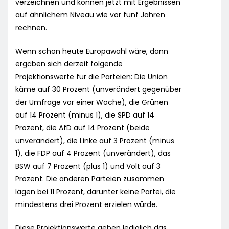
verzeichnen und können jetzt mit Ergebnissen
auf ähnlichem Niveau wie vor fünf Jahren
rechnen.
Wenn schon heute Europawahl wäre, dann
ergäben sich derzeit folgende
Projektionswerte für die Parteien: Die Union
käme auf 30 Prozent (unverändert gegenüber
der Umfrage vor einer Woche), die Grünen
auf 14 Prozent (minus 1), die SPD auf 14
Prozent, die AfD auf 14 Prozent (beide
unverändert), die Linke auf 3 Prozent (minus
1), die FDP auf 4 Prozent (unverändert), das
BSW auf 7 Prozent (plus 1) und Volt auf 3
Prozent. Die anderen Parteien zusammen
lägen bei 11 Prozent, darunter keine Partei, die
mindestens drei Prozent erzielen würde.
Diese Projektionswerte geben lediglich das