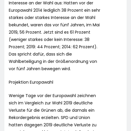
Interesse an der Wahl aus: Hatten vor der
Europawahl 2014 lediglich 38 Prozent ein sehr
starkes oder starkes Interesse an der Wahl
bekundet, waren das vor fünf Jahren, im Mai
2019, 56 Prozent. Jetzt sind es 61 Prozent
(weniger starkes oder kein Interesse: 38
Prozent; 2019: 44 Prozent; 2014: 62 Prozent).
Das spricht dafür, dass sich die
Wahlbeteiligung in der Größenordnung von
vor fünf Jahren bewegen wird.
Projektion Europawahl
Wenige Tage vor der Europawahl zeichnen
sich im Vergleich zur Wahl 2019 deutliche
Verluste für die Grünen ab, die damals ein
Rekordergebnis erzielten. SPD und Union
hatten dagegen 2019 deutliche Verluste zu