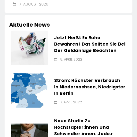
7. AUGUST 2026
Aktuelle News
Jetzt Heißt Es Ruhe
Bewahren! Das Sollten Sie Bei
Der Geldanlage Beachten
5. APRIL 2022
Strom: Höchster Verbrauch
In Niedersachsen, Niedrigster
In Berlin
7. APRIL 2022
Neue Studie Zu
Hochstapler:innen Und
Schwindler:innen: Jede:r