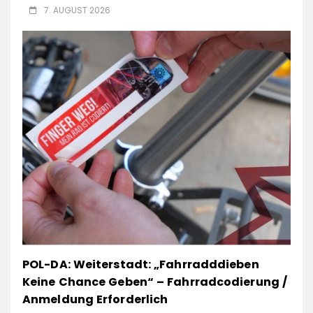
7. AUGUST 2026
POL-DA: Weiterstadt: „Fahrradddieben
Keine Chance Geben“ – Fahrradcodierung /
Anmeldung Erforderlich