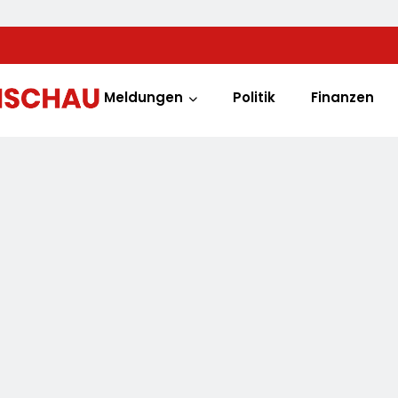
Meldungen
Politik
Finanzen