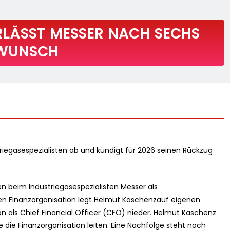
RLÄSST MESSER NACH SECHS
 WUNSCH
iegasespezialisten ab und kündigt für 2026 seinen Rückzug
 beim Industriegasespezialisten Messer als
len Finanzorganisation legt Helmut Kaschenzauf eigenen
n als Chief Financial Officer (CFO) nieder. Helmut Kaschenz
 die Finanzorganisation leiten. Eine Nachfolge steht noch