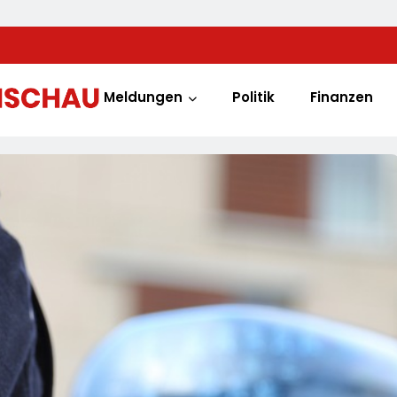
Meldungen
Politik
Finanzen