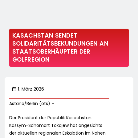
KASACHSTAN SENDET
SOLIDARITÄTSBEKUNDUNGEN AN
STAATSOBERHÄUPTER DER
GOLFREGION
1. März 2026
Astana/Berlin (ots) –
Der Präsident der Republik Kasachstan
Kassym-Schomart Tokajew hat angesichts
der aktuellen regionalen Eskalation im Nahen