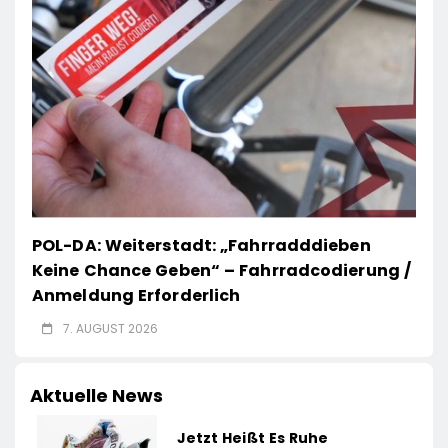
POL-DA: Weiterstadt: „Fahrradddieben
Keine Chance Geben“ – Fahrradcodierung /
Anmeldung Erforderlich
7. AUGUST 2026
Aktuelle News
Jetzt Heißt Es Ruhe