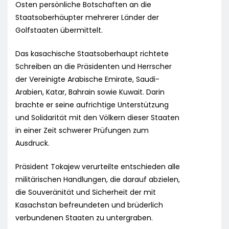
Osten persönliche Botschaften an die
Staatsoberhäupter mehrerer Länder der
Golfstaaten übermittelt.
Das kasachische Staatsoberhaupt richtete
Schreiben an die Präsidenten und Herrscher
der Vereinigte Arabische Emirate, Saudi-
Arabien, Katar, Bahrain sowie Kuwait. Darin
brachte er seine aufrichtige Unterstützung
und Solidarität mit den Völkern dieser Staaten
in einer Zeit schwerer Prüfungen zum
Ausdruck.
Präsident Tokajew verurteilte entschieden alle
militärischen Handlungen, die darauf abzielen,
die Souveränität und Sicherheit der mit
Kasachstan befreundeten und brüderlich
verbundenen Staaten zu untergraben.