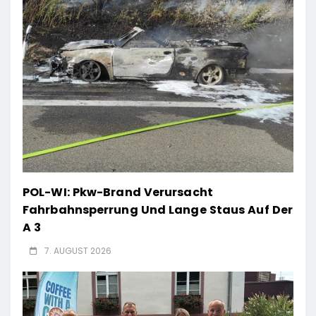
POL-WI: Pkw-Brand Verursacht
Fahrbahnsperrung Und Lange Staus Auf Der
A 3
7. AUGUST 2026