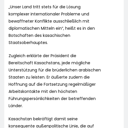
„Unser Land tritt stets für die Lösung
komplexer internationaler Probleme und
bewaffneter Konflikte ausschließlich mit
diplomatischen Mitteln ein“, heißt es in den
Botschaften des kasachischen
Staatsoberhauptes.
Zugleich erklärte der Präsident die
Bereitschaft Kasachstans, jede mögliche
Unterstützung für die brüderlichen arabischen
Staaten zu leisten. Er äußerte zudem die
Hoffnung auf die Fortsetzung regelmäßiger
Arbeitskontakte mit den höchsten
Führungspersönlichkeiten der betreffenden
Länder.
Kasachstan bekräftigt damit seine
konsequente außenpolitische Linie, die auf