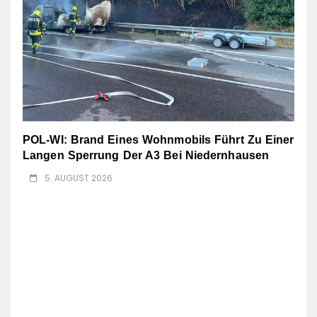
POL-WI: Brand Eines Wohnmobils Führt Zu Einer
Langen Sperrung Der A3 Bei Niedernhausen
5. AUGUST 2026