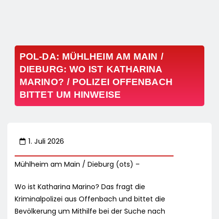
POL-DA: MÜHLHEIM AM MAIN /
DIEBURG: WO IST KATHARINA
MARINO? / POLIZEI OFFENBACH
BITTET UM HINWEISE
1. Juli 2026
Mühlheim am Main / Dieburg (ots) –
Wo ist Katharina Marino? Das fragt die
Kriminalpolizei aus Offenbach und bittet die
Bevölkerung um Mithilfe bei der Suche nach