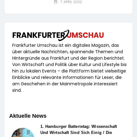
7. APRIL 2022
Frankfurter Umschau ist ein digitales Magazin, das
über aktuelle Nachrichten, spannende Themen und
Hintergründe aus Frankfurt und der Region berichtet.
Von Wirtschaft und Politik über Kultur und Lifestyle bis
hin zu lokalen Events – die Plattform bietet vielseitige
Einblicke und relevante Informationen für Leser, die
am Geschehen in der Mainmetropole interessiert
sind.
Aktuelle News
1. Hamburger Batterietag: Wissenschaft
Und Wirtschaft Sind Sich Einig / Die