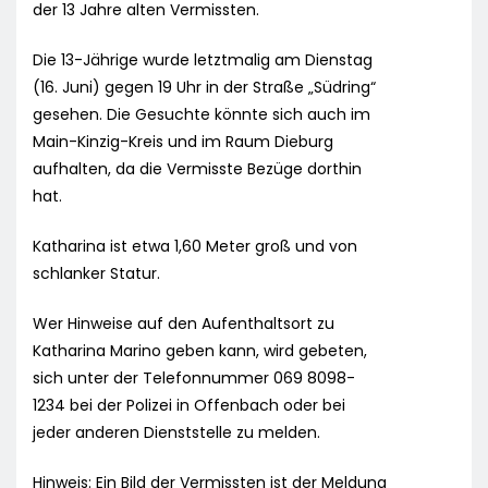
der 13 Jahre alten Vermissten.
Die 13-Jährige wurde letztmalig am Dienstag
(16. Juni) gegen 19 Uhr in der Straße „Südring“
gesehen. Die Gesuchte könnte sich auch im
Main-Kinzig-Kreis und im Raum Dieburg
aufhalten, da die Vermisste Bezüge dorthin
hat.
Katharina ist etwa 1,60 Meter groß und von
schlanker Statur.
Wer Hinweise auf den Aufenthaltsort zu
Katharina Marino geben kann, wird gebeten,
sich unter der Telefonnummer 069 8098-
1234 bei der Polizei in Offenbach oder bei
jeder anderen Dienststelle zu melden.
Hinweis: Ein Bild der Vermissten ist der Meldung