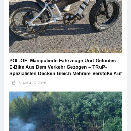
POL-OF: Manipulierte Fahrzeuge Und Getuntes
E-Bike Aus Dem Verkehr Gezogen – TRuP-
Spezialisten Decken Gleich Mehrere Verstöße Auf
6. AUGUST 2026