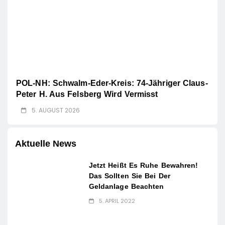
POL-NH: Schwalm-Eder-Kreis: 74-Jähriger Claus-
Peter H. Aus Felsberg Wird Vermisst
5. AUGUST 2026
Aktuelle News
Jetzt Heißt Es Ruhe Bewahren!
Das Sollten Sie Bei Der
Geldanlage Beachten
5. APRIL 2022