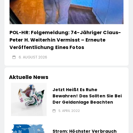
POL-HR: Folgemeldung: 74-Jähriger Claus-
Peter H. Weiterhin Vermisst – Erneute
Veröffentlichung Eines Fotos
6. AUGUST 2026
Aktuelle News
Jetzt Heißt Es Ruhe
Bewahren! Das Sollten Sie Bei
Der Geldanlage Beachten
5. APRIL 2022
Strom: Höchster Verbrauch