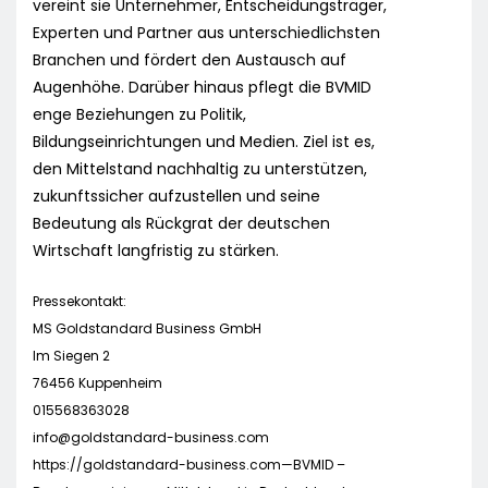
vereint sie Unternehmer, Entscheidungsträger,
Experten und Partner aus unterschiedlichsten
Branchen und fördert den Austausch auf
Augenhöhe. Darüber hinaus pflegt die BVMID
enge Beziehungen zu Politik,
Bildungseinrichtungen und Medien. Ziel ist es,
den Mittelstand nachhaltig zu unterstützen,
zukunftssicher aufzustellen und seine
Bedeutung als Rückgrat der deutschen
Wirtschaft langfristig zu stärken.
Pressekontakt:
MS Goldstandard Business GmbH
Im Siegen 2
76456 Kuppenheim
015568363028
info@goldstandard-business.com
https://goldstandard-business.com—BVMID –