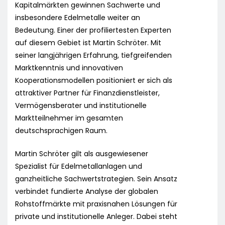
Kapitalmärkten gewinnen Sachwerte und
insbesondere Edelmetalle weiter an
Bedeutung. Einer der profiliertesten Experten
auf diesem Gebiet ist Martin Schröter. Mit
seiner langjährigen Erfahrung, tiefgreifenden
Marktkenntnis und innovativen
Kooperationsmodellen positioniert er sich als
attraktiver Partner für Finanzdienstleister,
Vermögensberater und institutionelle
Marktteilnehmer im gesamten
deutschsprachigen Raum.
Martin Schröter gilt als ausgewiesener
Spezialist für Edelmetallanlagen und
ganzheitliche Sachwertstrategien. Sein Ansatz
verbindet fundierte Analyse der globalen
Rohstoffmärkte mit praxisnahen Lösungen für
private und institutionelle Anleger. Dabei steht