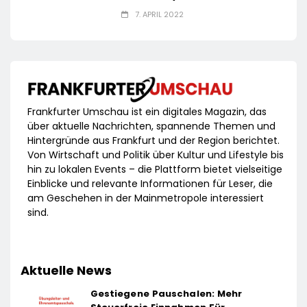
7. APRIL 2022
Frankfurter Umschau ist ein digitales Magazin, das
über aktuelle Nachrichten, spannende Themen und
Hintergründe aus Frankfurt und der Region berichtet.
Von Wirtschaft und Politik über Kultur und Lifestyle bis
hin zu lokalen Events – die Plattform bietet vielseitige
Einblicke und relevante Informationen für Leser, die
am Geschehen in der Mainmetropole interessiert
sind.
Aktuelle News
Gestiegene Pauschalen: Mehr