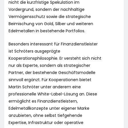
nicht die kurzfristige Spekulation im
Vordergrund, sondern der nachhaltige
Vermögensschutz sowie die strategische
Beimischung von Gold, Silber und weiteren
Edelmetallen in bestehende Portfolios.
Besonders interessant für Finanzdienstleister
ist Schröters ausgeprägte
Kooperationsphilosophie. Er versteht sich nicht
nur als Experte, sondern als strategischer
Partner, der bestehende Geschäftsmodelle
sinnvoll ergänzt. Für Kooperationen bietet
Martin Schröter unter anderem eine
professionelle White-Label-Lösung an. Diese
ermöglicht es Finanzdienstleistern,
Edelmetallkonzepte unter eigener Marke
anzubieten, ohne selbst tiefgehende
Expertise, Infrastruktur oder operative