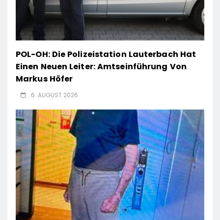
POL-OH: Die Polizeistation Lauterbach Hat
Einen Neuen Leiter: Amtseinführung Von
Markus Höfer
6. AUGUST 2026