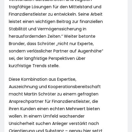
tragfähige Lösungen für den Mittelstand und
Finanzdienstleister zu entwickeln. Seine Arbeit
leistet einen wichtigen Beitrag zur finanziellen
Stabilität und Vermögenssicherung in
herausfordernden Zeiten.“ Weiter betonte
Bronder, dass Schröter „nicht nur Experte,
sondern verlässlicher Partner auf Augenhöhe“
sei, der langfristige Perspektiven über
kurzfristige Trends stelle.
Diese Kombination aus Expertise,
Auszeichnung und Kooperationsbereitschaft
macht Martin Schröter zu einem gefragten
Ansprechpartner für Finanzdienstleister, die
ihren Kunden einen echten Mehrwert bieten
wollen. In einem Umfeld wachsender
Unsicherheit suchen Anleger verstärkt nach
Orientierung und Substanz – genau hier setzt