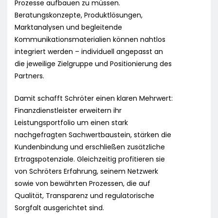
Prozesse aufbauen zu müssen.
Beratungskonzepte, Produktlösungen,
Marktanalysen und begleitende
Kommunikationsmaterialien können nahtlos
integriert werden – individuell angepasst an
die jeweilige Zielgruppe und Positionierung des
Partners.
Damit schafft Schröter einen klaren Mehrwert:
Finanzdienstleister erweitern ihr
Leistungsportfolio um einen stark
nachgefragten Sachwertbaustein, stärken die
Kundenbindung und erschließen zusätzliche
Ertragspotenziale. Gleichzeitig profitieren sie
von Schröters Erfahrung, seinem Netzwerk
sowie von bewährten Prozessen, die auf
Qualität, Transparenz und regulatorische
Sorgfalt ausgerichtet sind.