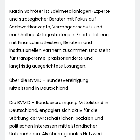
Martin Schröter ist Edelmetallanlagen-Experte
und strategischer Berater mit Fokus auf
Sachwertkonzepte, Vermögensschutz und
nachhaltige Anlagestrategien. Er arbeitet eng
mit Finanzdienstleistern, Beratern und
institutionellen Partnern zusammen und steht
für transparente, praxisorientierte und
langfristig ausgerichtete Lösungen.
Über die BVMID – Bundesvereinigung
Mittelstand in Deutschland
Die BVMID – Bundesvereinigung Mittelstand in
Deutschland, engagiert sich aktiv für die
Stärkung der wirtschaftlichen, sozialen und
politischen Interessen mittelständischer
Unternehmen. Als überregionales Netzwerk