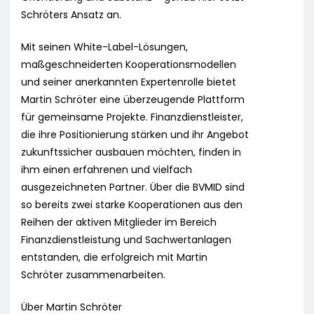
Schröters Ansatz an.
Mit seinen White-Label-Lösungen,
maßgeschneiderten Kooperationsmodellen
und seiner anerkannten Expertenrolle bietet
Martin Schröter eine überzeugende Plattform
für gemeinsame Projekte. Finanzdienstleister,
die ihre Positionierung stärken und ihr Angebot
zukunftssicher ausbauen möchten, finden in
ihm einen erfahrenen und vielfach
ausgezeichneten Partner. Über die BVMID sind
so bereits zwei starke Kooperationen aus den
Reihen der aktiven Mitglieder im Bereich
Finanzdienstleistung und Sachwertanlagen
entstanden, die erfolgreich mit Martin
Schröter zusammenarbeiten.
Über Martin Schröter