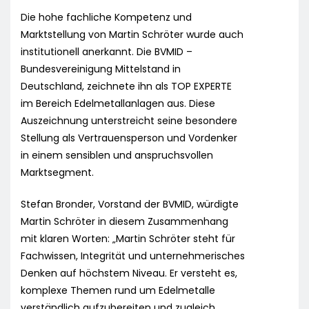
Die hohe fachliche Kompetenz und
Marktstellung von Martin Schröter wurde auch
institutionell anerkannt. Die BVMID –
Bundesvereinigung Mittelstand in
Deutschland, zeichnete ihn als TOP EXPERTE
im Bereich Edelmetallanlagen aus. Diese
Auszeichnung unterstreicht seine besondere
Stellung als Vertrauensperson und Vordenker
in einem sensiblen und anspruchsvollen
Marktsegment.
Stefan Bronder, Vorstand der BVMID, würdigte
Martin Schröter in diesem Zusammenhang
mit klaren Worten: „Martin Schröter steht für
Fachwissen, Integrität und unternehmerisches
Denken auf höchstem Niveau. Er versteht es,
komplexe Themen rund um Edelmetalle
verständlich aufzubereiten und zugleich