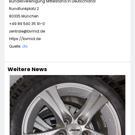
Bundesvereinigung Mittelstand in Deutschland
Rundfunkplatz 2
80335 München
+49 89 540 35 91-0
zentrale@bvmid.de
https://bvmid.de
Quelle:
ots
Weitere News