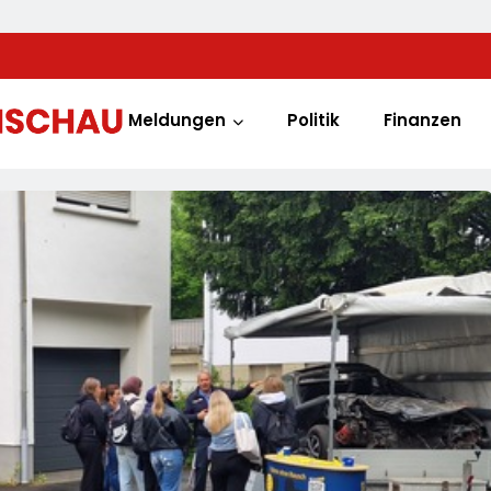
Meldungen
Politik
Finanzen