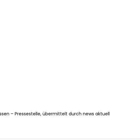
ssen – Pressestelle, übermittelt durch news aktuell