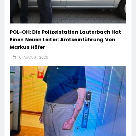
POL-OH: Die Polizeistation Lauterbach Hat
Einen Neuen Leiter: Amtseinführung Von
Markus Höfer
6. AUGUST 2026