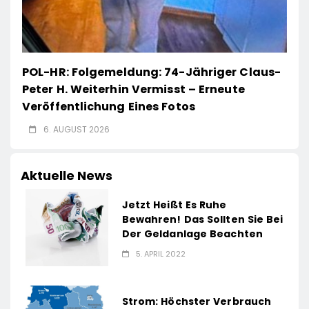
POL-HR: Folgemeldung: 74-Jähriger Claus-
Peter H. Weiterhin Vermisst – Erneute
Veröffentlichung Eines Fotos
6. AUGUST 2026
Aktuelle News
Jetzt Heißt Es Ruhe
Bewahren! Das Sollten Sie Bei
Der Geldanlage Beachten
5. APRIL 2022
Strom: Höchster Verbrauch