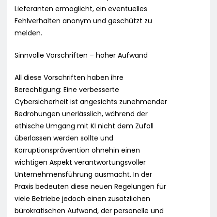
Lieferanten ermöglicht, ein eventuelles
Fehlverhalten anonym und geschützt zu
melden.
Sinnvolle Vorschriften – hoher Aufwand
All diese Vorschriften haben ihre
Berechtigung: Eine verbesserte
Cybersicherheit ist angesichts zunehmender
Bedrohungen unerlässlich, während der
ethische Umgang mit KI nicht dem Zufall
überlassen werden sollte und
Korruptionsprävention ohnehin einen
wichtigen Aspekt verantwortungsvoller
Unternehmensführung ausmacht. In der
Praxis bedeuten diese neuen Regelungen für
viele Betriebe jedoch einen zusätzlichen
bürokratischen Aufwand, der personelle und