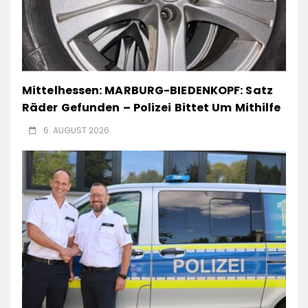
Mittelhessen: MARBURG-BIEDENKOPF: Satz
Räder Gefunden – Polizei Bittet Um Mithilfe
6. AUGUST 2026