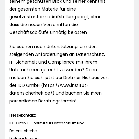
seinem geschulten Blick und seiner Kenntnis
der gesamten Materie für eine
gesetzeskonforme Aufstellung sorgt, ohne
dass die neuen Vorschriften die
Geschäftsabläufe unnötig belasten.
Sie suchen nach Unterstützung, um den
steigenden Anforderungen an Datenschutz,
IT-Sicherheit und Compliance mit Ihrem
Unternehmen gerecht zu werden? Dann
melden Sie sich jetzt bei Dietmar Niehaus von
der IDD GmbH (https://www.institut-
datensicherheit.de/) und buchen Sie Ihren
persönlichen Beratungstermin!
Pressekontakt:
IDD GmbH – Institut für Datenschutz und
Datensicherheit
Dietmar Niehaus