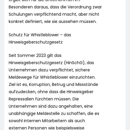
Besonderen daraus, dass die Verordnung zwar
Schulungen verpflichtend macht, aber nicht
konkret definiert, wie sie aussehen müssen.
Schutz für Whistleblower – das
Hinweisgeberschutzgesetz
Seit Sommer 2023 gilt das
Hinweisgeberschutzgesetz (HinSchG), das
Unternehmen dazu verpflichtet, sichere
Meldewege für Whistleblower einzurichten.
Ziel ist es, Korruption, Betrug und Missstände
aufzudecken, ohne dass die Hinweisgeber
Repressalien fürchten müssen. Die
Unternehmen sind dazu angehalten, eine
unabhängige Meldestelle zu schaffen, die es
sowohl internen Mitarbeitern als auch
externen Personen wie beispielsweise