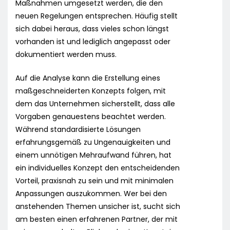
Maßnahmen umgesetzt werden, die den
neuen Regelungen entsprechen. Häufig stellt
sich dabei heraus, dass vieles schon längst
vorhanden ist und lediglich angepasst oder
dokumentiert werden muss.
Auf die Analyse kann die Erstellung eines
maßgeschneiderten Konzepts folgen, mit
dem das Unternehmen sicherstellt, dass alle
Vorgaben genauestens beachtet werden.
Während standardisierte Lösungen
erfahrungsgemäß zu Ungenauigkeiten und
einem unnötigen Mehraufwand führen, hat
ein individuelles Konzept den entscheidenden
Vorteil, praxisnah zu sein und mit minimalen
Anpassungen auszukommen. Wer bei den
anstehenden Themen unsicher ist, sucht sich
am besten einen erfahrenen Partner, der mit