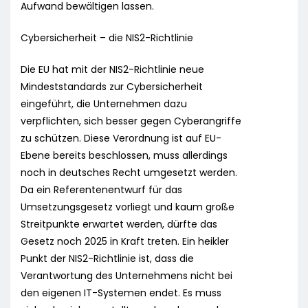
Aufwand bewältigen lassen.
Cybersicherheit – die NIS2-Richtlinie
Die EU hat mit der NIS2-Richtlinie neue
Mindeststandards zur Cybersicherheit
eingeführt, die Unternehmen dazu
verpflichten, sich besser gegen Cyberangriffe
zu schützen. Diese Verordnung ist auf EU-
Ebene bereits beschlossen, muss allerdings
noch in deutsches Recht umgesetzt werden.
Da ein Referentenentwurf für das
Umsetzungsgesetz vorliegt und kaum große
Streitpunkte erwartet werden, dürfte das
Gesetz noch 2025 in Kraft treten. Ein heikler
Punkt der NIS2-Richtlinie ist, dass die
Verantwortung des Unternehmens nicht bei
den eigenen IT-Systemen endet. Es muss