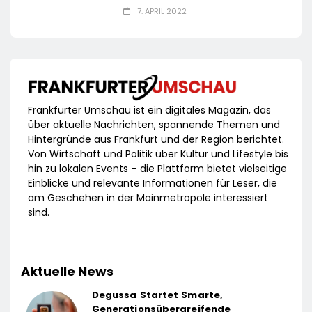
7. APRIL 2022
Frankfurter Umschau ist ein digitales Magazin, das
über aktuelle Nachrichten, spannende Themen und
Hintergründe aus Frankfurt und der Region berichtet.
Von Wirtschaft und Politik über Kultur und Lifestyle bis
hin zu lokalen Events – die Plattform bietet vielseitige
Einblicke und relevante Informationen für Leser, die
am Geschehen in der Mainmetropole interessiert
sind.
Aktuelle News
Degussa Startet Smarte,
Generationsübergreifende