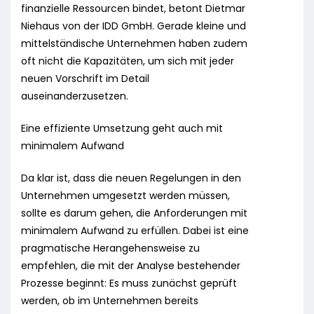
finanzielle Ressourcen bindet, betont Dietmar
Niehaus von der IDD GmbH. Gerade kleine und
mittelständische Unternehmen haben zudem
oft nicht die Kapazitäten, um sich mit jeder
neuen Vorschrift im Detail
auseinanderzusetzen.
Eine effiziente Umsetzung geht auch mit
minimalem Aufwand
Da klar ist, dass die neuen Regelungen in den
Unternehmen umgesetzt werden müssen,
sollte es darum gehen, die Anforderungen mit
minimalem Aufwand zu erfüllen. Dabei ist eine
pragmatische Herangehensweise zu
empfehlen, die mit der Analyse bestehender
Prozesse beginnt: Es muss zunächst geprüft
werden, ob im Unternehmen bereits