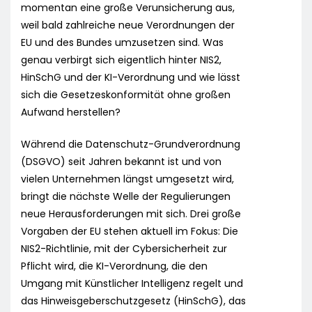
momentan eine große Verunsicherung aus,
weil bald zahlreiche neue Verordnungen der
EU und des Bundes umzusetzen sind. Was
genau verbirgt sich eigentlich hinter NIS2,
HinSchG und der KI-Verordnung und wie lässt
sich die Gesetzeskonformität ohne großen
Aufwand herstellen?
Während die Datenschutz-Grundverordnung
(DSGVO) seit Jahren bekannt ist und von
vielen Unternehmen längst umgesetzt wird,
bringt die nächste Welle der Regulierungen
neue Herausforderungen mit sich. Drei große
Vorgaben der EU stehen aktuell im Fokus: Die
NIS2-Richtlinie, mit der Cybersicherheit zur
Pflicht wird, die KI-Verordnung, die den
Umgang mit Künstlicher Intelligenz regelt und
das Hinweisgeberschutzgesetz (HinSchG), das