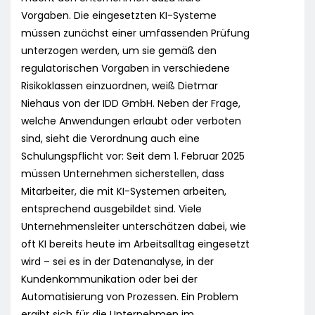
Vorgaben. Die eingesetzten KI-Systeme
müssen zunächst einer umfassenden Prüfung
unterzogen werden, um sie gemäß den
regulatorischen Vorgaben in verschiedene
Risikoklassen einzuordnen, weiß Dietmar
Niehaus von der IDD GmbH. Neben der Frage,
welche Anwendungen erlaubt oder verboten
sind, sieht die Verordnung auch eine
Schulungspflicht vor: Seit dem 1. Februar 2025
müssen Unternehmen sicherstellen, dass
Mitarbeiter, die mit KI-Systemen arbeiten,
entsprechend ausgebildet sind. Viele
Unternehmensleiter unterschätzen dabei, wie
oft KI bereits heute im Arbeitsalltag eingesetzt
wird – sei es in der Datenanalyse, in der
Kundenkommunikation oder bei der
Automatisierung von Prozessen. Ein Problem
ergibt sich für die Unternehmen im