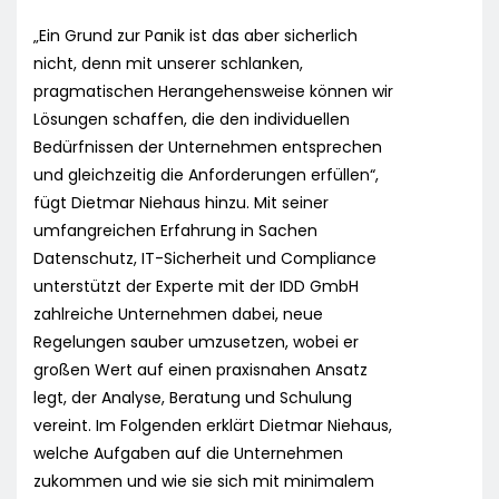
„Ein Grund zur Panik ist das aber sicherlich
nicht, denn mit unserer schlanken,
pragmatischen Herangehensweise können wir
Lösungen schaffen, die den individuellen
Bedürfnissen der Unternehmen entsprechen
und gleichzeitig die Anforderungen erfüllen“,
fügt Dietmar Niehaus hinzu. Mit seiner
umfangreichen Erfahrung in Sachen
Datenschutz, IT-Sicherheit und Compliance
unterstützt der Experte mit der IDD GmbH
zahlreiche Unternehmen dabei, neue
Regelungen sauber umzusetzen, wobei er
großen Wert auf einen praxisnahen Ansatz
legt, der Analyse, Beratung und Schulung
vereint. Im Folgenden erklärt Dietmar Niehaus,
welche Aufgaben auf die Unternehmen
zukommen und wie sie sich mit minimalem