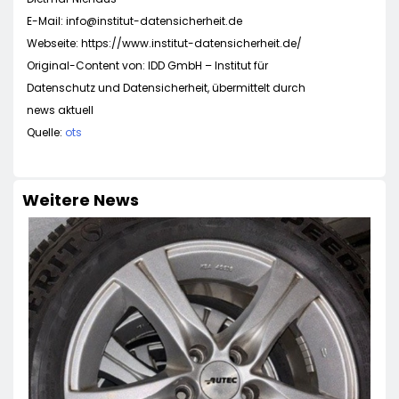
E-Mail:
info@institut-datensicherheit.de
Webseite: https://www.institut-datensicherheit.de/
Original-Content von: IDD GmbH – Institut für
Datenschutz und Datensicherheit, übermittelt durch
news aktuell
Quelle:
ots
Weitere News