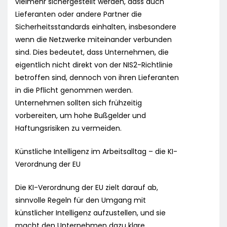
vielmehr sichergestellt werden, dass auch
Lieferanten oder andere Partner die
Sicherheitsstandards einhalten, insbesondere
wenn die Netzwerke miteinander verbunden
sind. Dies bedeutet, dass Unternehmen, die
eigentlich nicht direkt von der NIS2-Richtlinie
betroffen sind, dennoch von ihren Lieferanten
in die Pflicht genommen werden.
Unternehmen sollten sich frühzeitig
vorbereiten, um hohe Bußgelder und
Haftungsrisiken zu vermeiden.
Künstliche Intelligenz im Arbeitsalltag – die KI-
Verordnung der EU
Die KI-Verordnung der EU zielt darauf ab,
sinnvolle Regeln für den Umgang mit
künstlicher Intelligenz aufzustellen, und sie
macht den Unternehmen dazu klare