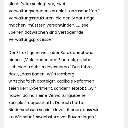
Ulrich Rülke schlägt vor, zwei
Verwaltungsebenen komplett abzuschaffen.“
Verwaltungsstrukturen, die den Staat träge
machen, müssten verschwinden. „Diese
Ebenen dazwischen sind verzögernde
Verwaltungsprozesse.“
Der Effekt gehe weit über Bürokratieabbau
hinaus. „Viele haben den Eindruck, es lohnt
sich nicht mehr zu investieren.“ Das führe
dazu, „dass Baden-Württemberg
wirtschaftlich absteigt“. Radikale Reformen
seien kein Experiment, sondern erprobt. „Wir
haben damals eine Verwaltungsebene
komplett abgeschafft. Danach hatte
Niedersachsen so viele Investitionen, dass wir
im Wirtschaftswachstum vor Bayern lagen.“