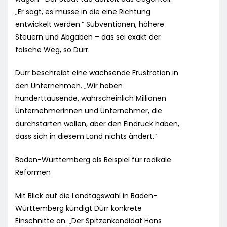
„Er sagt, es müsse in die eine Richtung
entwickelt werden.“ Subventionen, höhere
Steuern und Abgaben – das sei exakt der
falsche Weg, so Dürr.
Dürr beschreibt eine wachsende Frustration in
den Unternehmen. „Wir haben
hunderttausende, wahrscheinlich Millionen
Unternehmerinnen und Unternehmer, die
durchstarten wollen, aber den Eindruck haben,
dass sich in diesem Land nichts ändert.“
Baden-Württemberg als Beispiel für radikale
Reformen
Mit Blick auf die Landtagswahl in Baden-
Württemberg kündigt Dürr konkrete
Einschnitte an. „Der Spitzenkandidat Hans