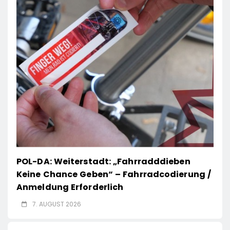
POL-DA: Weiterstadt: „Fahrradddieben
Keine Chance Geben“ – Fahrradcodierung /
Anmeldung Erforderlich
7. AUGUST 2026