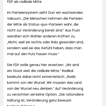
FDP als radikale Mitte
Im Parteiensystem sieht Dürr ein wachsendes
Vakuum. „Die Menschen nehmen die Parteien
der Mitte als Status-quo-Parteien wahr, die
nicht zur Veränderung bereit sind.“ Aus Frust
wandten sich Wähler anderen Kräften zu.
„Nicht, weil sie rechts oder links geworden sind,
sondern weil sie das Gefühl haben, dass man
mal auf den Putz hauen muss.“
Die FDP wolle genau hier ansetzen. „Wir sind
ein Stück weit die radikale Mitte.“ Radikal
bedeute dabei nicht extremistisch. „Radix
kommt von der Wurzel. Wir müssen das Land
von der Wurzel neu denken.“ Auf Veränderung
zu verzichten sei keine Option. „Die rationalere
Haltung ist, Veränderung ganz bewusst