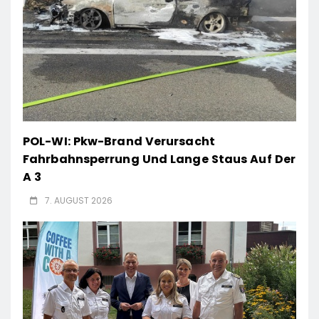
POL-WI: Pkw-Brand Verursacht
Fahrbahnsperrung Und Lange Staus Auf Der
A 3
7. AUGUST 2026