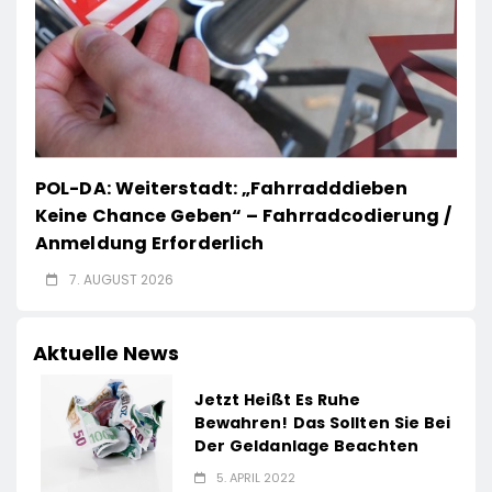
POL-DA: Weiterstadt: „Fahrradddieben
Keine Chance Geben“ – Fahrradcodierung /
Anmeldung Erforderlich
7. AUGUST 2026
Aktuelle News
Jetzt Heißt Es Ruhe
Bewahren! Das Sollten Sie Bei
Der Geldanlage Beachten
5. APRIL 2022