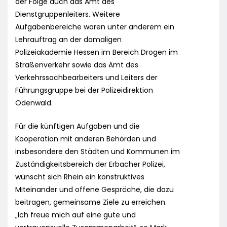
der Folge auch das Amt des
Dienstgruppenleiters. Weitere
Aufgabenbereiche waren unter anderem ein
Lehrauftrag an der damaligen
Polizeiakademie Hessen im Bereich Drogen im
Straßenverkehr sowie das Amt des
Verkehrssachbearbeiters und Leiters der
Führungsgruppe bei der Polizeidirektion
Odenwald.
Für die künftigen Aufgaben und die
Kooperation mit anderen Behörden und
insbesondere den Städten und Kommunen im
Zuständigkeitsbereich der Erbacher Polizei,
wünscht sich Rhein ein konstruktives
Miteinander und offene Gespräche, die dazu
beitragen, gemeinsame Ziele zu erreichen.
„Ich freue mich auf eine gute und