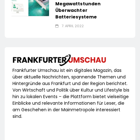
Megawattstunden
Überwachter
Batteriesysteme
7. APRIL 2022
Frankfurter Umschau ist ein digitales Magazin, das
über aktuelle Nachrichten, spannende Themen und
Hintergründe aus Frankfurt und der Region berichtet.
Von Wirtschaft und Politik über Kultur und Lifestyle bis
hin zu lokalen Events – die Plattform bietet vielseitige
Einblicke und relevante Informationen für Leser, die
am Geschehen in der Mainmetropole interessiert
sind.