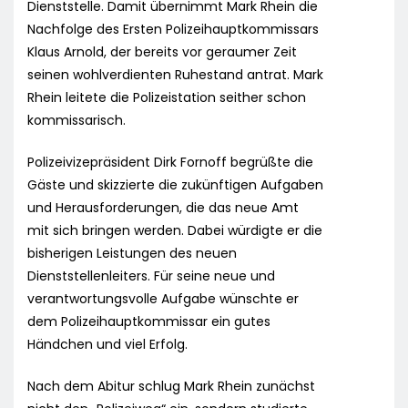
Dienststelle. Damit übernimmt Mark Rhein die
Nachfolge des Ersten Polizeihauptkommissars
Klaus Arnold, der bereits vor geraumer Zeit
seinen wohlverdienten Ruhestand antrat. Mark
Rhein leitete die Polizeistation seither schon
kommissarisch.
Polizeivizepräsident Dirk Fornoff begrüßte die
Gäste und skizzierte die zukünftigen Aufgaben
und Herausforderungen, die das neue Amt
mit sich bringen werden. Dabei würdigte er die
bisherigen Leistungen des neuen
Dienststellenleiters. Für seine neue und
verantwortungsvolle Aufgabe wünschte er
dem Polizeihauptkommissar ein gutes
Händchen und viel Erfolg.
Nach dem Abitur schlug Mark Rhein zunächst