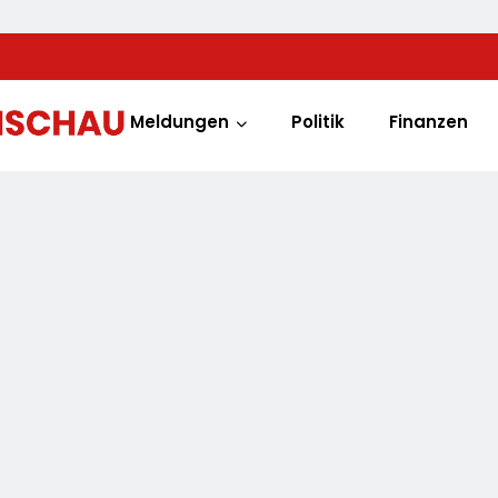
Meldungen
Politik
Finanzen