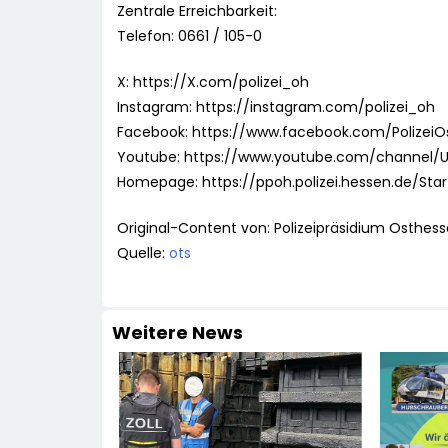
Zentrale Erreichbarkeit:
Telefon: 0661 / 105-0
X: https://X.com/polizei_oh
Instagram: https://instagram.com/polizei_oh
Facebook: https://www.facebook.com/PolizeiO
Youtube: https://www.youtube.com/channel
Homepage: https://ppoh.polizei.hessen.de/Star
Original-Content von: Polizeipräsidium Osthess
Quelle:
ots
Weitere News