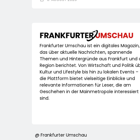
Frankfurter Umschau ist ein digitales Magazin,
das über aktuelle Nachrichten, spannende
Themen und Hintergründe aus Frankfurt und 
Region berichtet. Von Wirtschaft und Politik ü
Kultur und Lifestyle bis hin zu lokalen Events –
die Plattform bietet vielseitige Einblicke und
relevante Informationen für Leser, die am
Geschehen in der Mainmetropole interessiert
sind.
@ Frankfurter Umschau