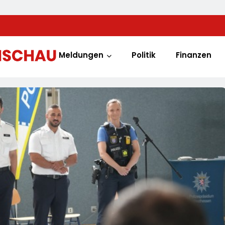
Meldungen
Politik
Finanzen