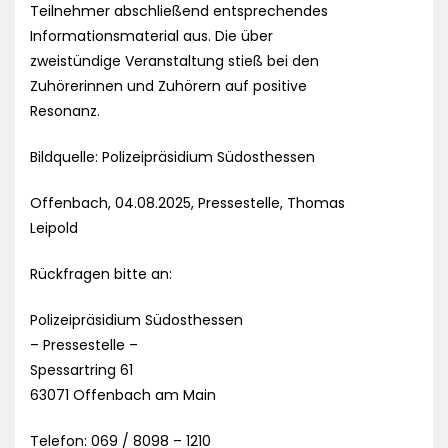
Teilnehmer abschließend entsprechendes
Informationsmaterial aus. Die über
zweistündige Veranstaltung stieß bei den
Zuhörerinnen und Zuhörern auf positive
Resonanz.
Bildquelle: Polizeipräsidium Südosthessen
Offenbach, 04.08.2025, Pressestelle, Thomas
Leipold
Rückfragen bitte an:
Polizeipräsidium Südosthessen
– Pressestelle –
Spessartring 61
63071 Offenbach am Main
Telefon: 069 / 8098 – 1210