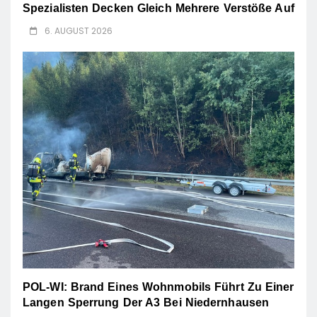
Spezialisten Decken Gleich Mehrere Verstöße Auf
6. AUGUST 2026
POL-WI: Brand Eines Wohnmobils Führt Zu Einer
Langen Sperrung Der A3 Bei Niedernhausen