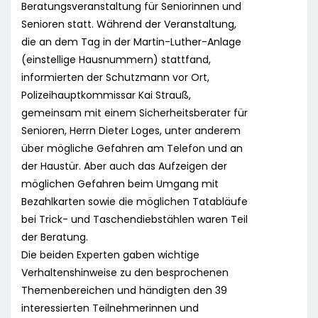
Beratungsveranstaltung für Seniorinnen und
Senioren statt. Während der Veranstaltung,
die an dem Tag in der Martin-Luther-Anlage
(einstellige Hausnummern) stattfand,
informierten der Schutzmann vor Ort,
Polizeihauptkommissar Kai Strauß,
gemeinsam mit einem Sicherheitsberater für
Senioren, Herrn Dieter Loges, unter anderem
über mögliche Gefahren am Telefon und an
der Haustür. Aber auch das Aufzeigen der
möglichen Gefahren beim Umgang mit
Bezahlkarten sowie die möglichen Tatabläufe
bei Trick- und Taschendiebstählen waren Teil
der Beratung.
Die beiden Experten gaben wichtige
Verhaltenshinweise zu den besprochenen
Themenbereichen und händigten den 39
interessierten Teilnehmerinnen und