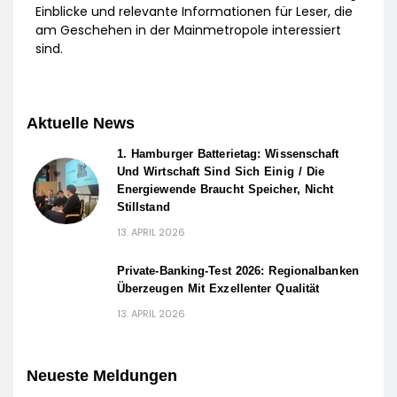
Einblicke und relevante Informationen für Leser, die
am Geschehen in der Mainmetropole interessiert
sind.
Aktuelle News
1. Hamburger Batterietag: Wissenschaft
Und Wirtschaft Sind Sich Einig / Die
Energiewende Braucht Speicher, Nicht
Stillstand
13. APRIL 2026
Private-Banking-Test 2026: Regionalbanken
Überzeugen Mit Exzellenter Qualität
13. APRIL 2026
Neueste Meldungen