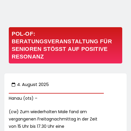
POL-OF:
BERATUNGSVERANSTALTUNG FÜR
SENIOREN STÖSST AUF POSITIVE R
ESONANZ
4. August 2025
Hanau (ots) –
(cw) Zum wiederholten Male fand am
vergangenen Freitagnachmittag in der Zeit
von 15 Uhr bis 17.30 Uhr eine