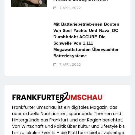
7. APRIL 2022
Mit Batteriebetriebenen Booten
Von Soel Yachts Und Naval DC
Durchbricht ACCURE Die
Schwelle Von 1.111
Megawattstunden Überwachter
Batteriesysteme
7. APRIL 2022
Frankfurter Umschau ist ein digitales Magazin, das
über aktuelle Nachrichten, spannende Themen und
Hintergründe aus Frankfurt und der Region berichtet.
Von Wirtschaft und Politik über Kultur und Lifestyle bis
hin zu lokalen Events – die Plattform bietet vielseitige