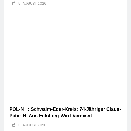
5. AUGUST 2026
POL-NH: Schwalm-Eder-Kreis: 74-Jähriger Claus-
Peter H. Aus Felsberg Wird Vermisst
5. AUGUST 2026