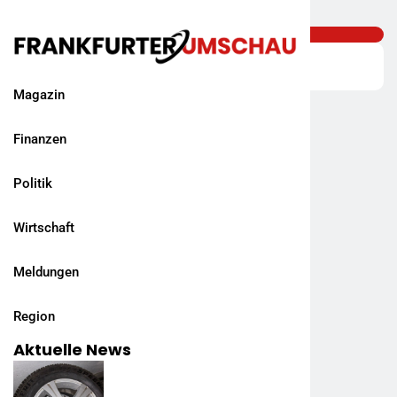
Magazin
Finanzen
Politik
Wirtschaft
Meldungen
Region
Aktuelle News