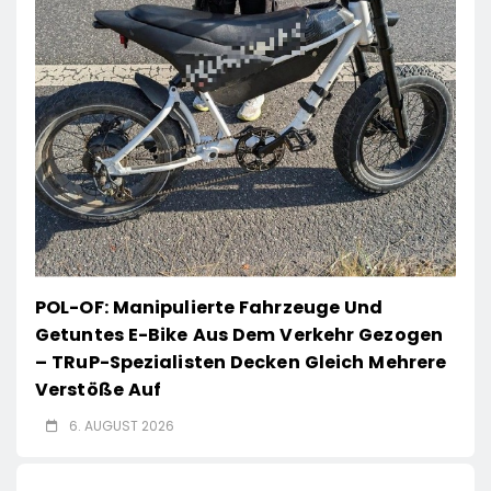
POL-OF: Manipulierte Fahrzeuge Und
Getuntes E-Bike Aus Dem Verkehr Gezogen
– TRuP-Spezialisten Decken Gleich Mehrere
Verstöße Auf
6. AUGUST 2026