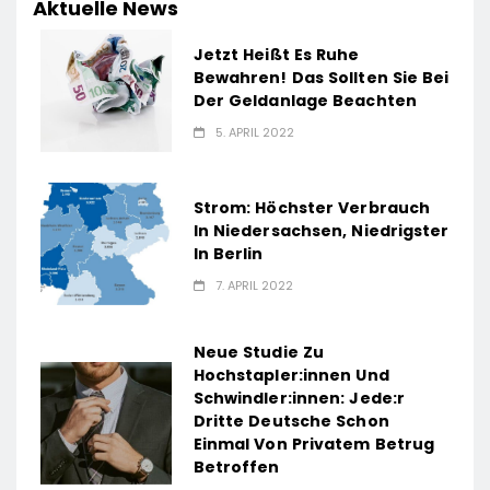
Aktuelle News
Jetzt Heißt Es Ruhe
Bewahren! Das Sollten Sie Bei
Der Geldanlage Beachten
5. APRIL 2022
Strom: Höchster Verbrauch
In Niedersachsen, Niedrigster
In Berlin
7. APRIL 2022
Neue Studie Zu
Hochstapler:innen Und
Schwindler:innen: Jede:r
Dritte Deutsche Schon
Einmal Von Privatem Betrug
Betroffen