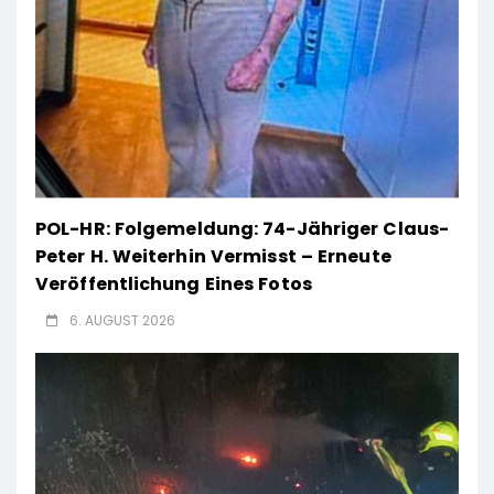
POL-HR: Folgemeldung: 74-Jähriger Claus-
Peter H. Weiterhin Vermisst – Erneute
Veröffentlichung Eines Fotos
6. AUGUST 2026