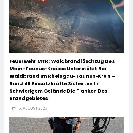
Feuerwehr MTK: Waldbrandlöschzug Des
Main-Taunus-Kreises Unterstützt Bei
Waldbrand Im Rheingau-Taunus-Kreis –
Rund 45 Einsatzkräfte Sicherten In
Schwierigem Gelände Die Flanken Des
Brandgebietes
6. AUGUST 2026