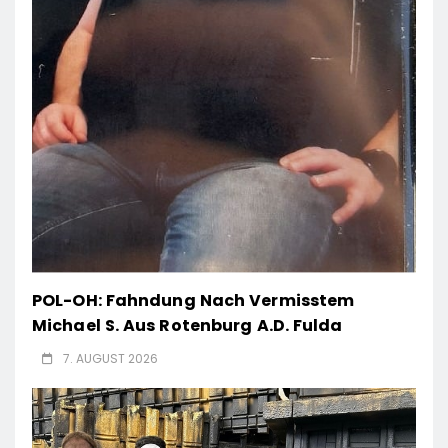
POL-OH: Fahndung Nach Vermisstem
Michael S. Aus Rotenburg A.d. Fulda
7. AUGUST 2026