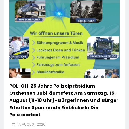
POL-OH: 25 Jahre Polizeipräsidium
Osthessen Jubiläumsfest Am Samstag, 15.
August (11-18 Uhr)- Bürgerinnen Und Bürger
Erhalten Spannende Einblicke In Die
Polizeiarbeit
7. AUGUST 2026