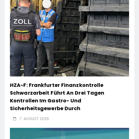
HZA-F: Frankfurter Finanzkontrolle
Schwarzarbeit Führt An Drei Tagen
Kontrollen Im Gastro- Und
Sicherheitsgewerbe Durch
7. AUGUST 2026