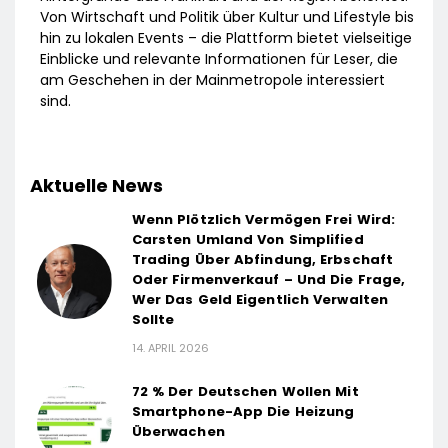
Von Wirtschaft und Politik über Kultur und Lifestyle bis
hin zu lokalen Events – die Plattform bietet vielseitige
Einblicke und relevante Informationen für Leser, die
am Geschehen in der Mainmetropole interessiert
sind.
Aktuelle News
Wenn Plötzlich Vermögen Frei Wird:
Carsten Umland Von Simplified
Trading Über Abfindung, Erbschaft
Oder Firmenverkauf – Und Die Frage,
Wer Das Geld Eigentlich Verwalten
Sollte
14. APRIL 2026
72 % Der Deutschen Wollen Mit
Smartphone-App Die Heizung
Überwachen