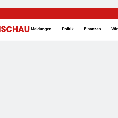
Meldungen
Politik
Finanzen
Wir