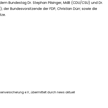
 dem Bundestag Dr. Stephan Pilsinger, MdB (CDU/CSU) und Dr.
der Bundesvorsitzende der FDP, Christian Dürr; sowie die
tze.
enversicherung e.V., übermittelt durch news aktuell