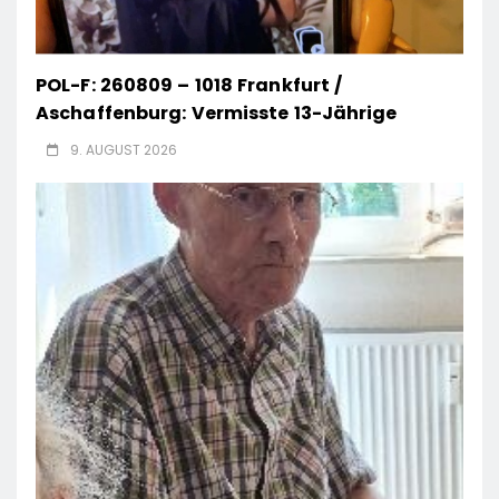
POL-F: 260809 – 1018 Frankfurt /
Aschaffenburg: Vermisste 13-Jährige
9. AUGUST 2026