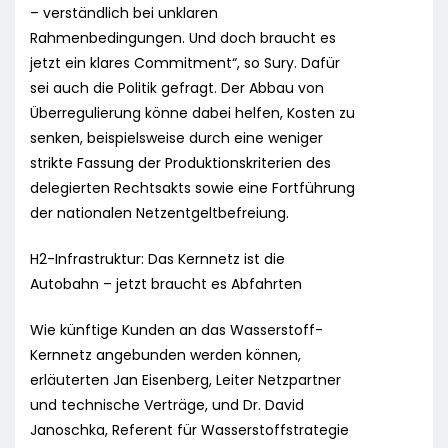
– verständlich bei unklaren
Rahmenbedingungen. Und doch braucht es
jetzt ein klares Commitment“, so Sury. Dafür
sei auch die Politik gefragt. Der Abbau von
Überregulierung könne dabei helfen, Kosten zu
senken, beispielsweise durch eine weniger
strikte Fassung der Produktionskriterien des
delegierten Rechtsakts sowie eine Fortführung
der nationalen Netzentgeltbefreiung.
H2-Infrastruktur: Das Kernnetz ist die
Autobahn – jetzt braucht es Abfahrten
Wie künftige Kunden an das Wasserstoff-
Kernnetz angebunden werden können,
erläuterten Jan Eisenberg, Leiter Netzpartner
und technische Verträge, und Dr. David
Janoschka, Referent für Wasserstoffstrategie