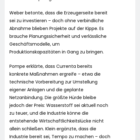
Weber betonte, dass die Erzeugerseite bereit
sei zu investieren – doch ohne verbindliche
Abnahme blieben Projekte auf der Kippe. Es
brauche Planungssicherheit und verlässliche
Geschäftsmodelle, um
Produktionskapazitäten in Gang zu bringen.
Pompe erklärte, dass Currenta bereits
konkrete Maßnahmen ergreife – etwa die
technische Vorbereitung zur Umstellung
eigener Anlagen und die geplante
Netzanbindung. Die größte Hürde bleibe
jedoch der Preis: Wasserstoff sei aktuell noch
zu teuer, und die Industrie könne die
entstehende Wirtschaftlichkeitslücke nicht
allein schließen. Klein ergänzte, dass die
Industrie bereit sei, Tempo zu machen – doch