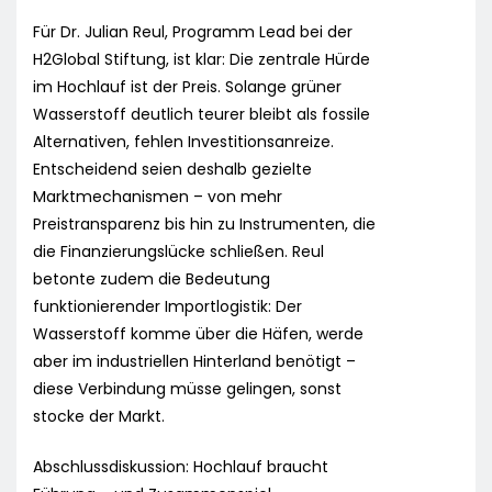
Für Dr. Julian Reul, Programm Lead bei der
H2Global Stiftung, ist klar: Die zentrale Hürde
im Hochlauf ist der Preis. Solange grüner
Wasserstoff deutlich teurer bleibt als fossile
Alternativen, fehlen Investitionsanreize.
Entscheidend seien deshalb gezielte
Marktmechanismen – von mehr
Preistransparenz bis hin zu Instrumenten, die
die Finanzierungslücke schließen. Reul
betonte zudem die Bedeutung
funktionierender Importlogistik: Der
Wasserstoff komme über die Häfen, werde
aber im industriellen Hinterland benötigt –
diese Verbindung müsse gelingen, sonst
stocke der Markt.
Abschlussdiskussion: Hochlauf braucht