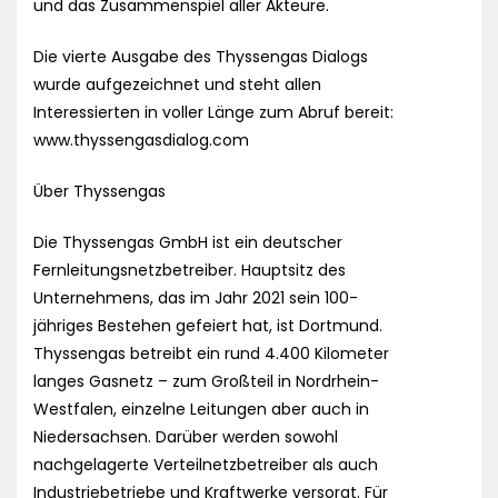
und das Zusammenspiel aller Akteure.
Die vierte Ausgabe des Thyssengas Dialogs
wurde aufgezeichnet und steht allen
Interessierten in voller Länge zum Abruf bereit:
www.thyssengasdialog.com
Über Thyssengas
Die Thyssengas GmbH ist ein deutscher
Fernleitungsnetzbetreiber. Hauptsitz des
Unternehmens, das im Jahr 2021 sein 100-
jähriges Bestehen gefeiert hat, ist Dortmund.
Thyssengas betreibt ein rund 4.400 Kilometer
langes Gasnetz – zum Großteil in Nordrhein-
Westfalen, einzelne Leitungen aber auch in
Niedersachsen. Darüber werden sowohl
nachgelagerte Verteilnetzbetreiber als auch
Industriebetriebe und Kraftwerke versorgt. Für