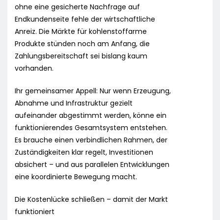
ohne eine gesicherte Nachfrage auf
Endkundenseite fehle der wirtschaftliche
Anreiz. Die Märkte für kohlenstoffarme
Produkte stünden noch am Anfang, die
Zahlungsbereitschaft sei bislang kaum
vorhanden.
Ihr gemeinsamer Appell: Nur wenn Erzeugung,
Abnahme und Infrastruktur gezielt
aufeinander abgestimmt werden, könne ein
funktionierendes Gesamtsystem entstehen.
Es brauche einen verbindlichen Rahmen, der
Zuständigkeiten klar regelt, Investitionen
absichert – und aus parallelen Entwicklungen
eine koordinierte Bewegung macht.
Die Kostenlücke schließen – damit der Markt
funktioniert