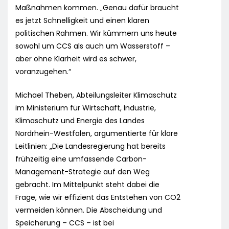
Maßnahmen kommen. „Genau dafür braucht
es jetzt Schnelligkeit und einen klaren
politischen Rahmen. Wir kümmern uns heute
sowohl um CCS als auch um Wasserstoff –
aber ohne Klarheit wird es schwer,
voranzugehen.“
Michael Theben, Abteilungsleiter Klimaschutz
im Ministerium für Wirtschaft, Industrie,
Klimaschutz und Energie des Landes
Nordrhein-Westfalen, argumentierte für klare
Leitlinien: „Die Landesregierung hat bereits
frühzeitig eine umfassende Carbon-
Management-Strategie auf den Weg
gebracht. Im Mittelpunkt steht dabei die
Frage, wie wir effizient das Entstehen von CO2
vermeiden können. Die Abscheidung und
Speicherung – CCS – ist bei