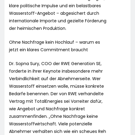
klare politische Impulse und ein belastbares
Wasserstoff-Angebot – abgesichert durch
internationale Importe und gezielte Förderung
der heimischen Produktion.
Ohne Nachfrage kein Hochlauf – warum es
jetzt ein klares Commitment braucht
Dr. Sopna Sury, COO der RWE Generation SE,
forderte in ihrer Keynote insbesondere mehr
Verbindlichkeit auf der Abnehmerseite. Wer
Wasserstoff einsetzen wolle, müsse konkrete
Bedarfe benennen. Der von RWE verhandelte
Vertrag mit TotalEnergies sei Vorreiter dafür,
wie Angebot und Nachfrage konkret
zusammenfinden. „Ohne Nachfrage keine
Wasserstoffwirtschaft. Viele potenzielle
Abnehmer verhalten sich wie ein scheues Reh