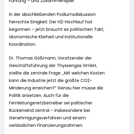
Führung – und Zusammenspiel
In der abschließenden Podiumsdiskussion
herrschte Einigkeit: Der H2-Hochlauf hat
begonnen – jetzt braucht es politischen Takt,
ökonomische Klarheit und institutionelle
Koordination.
Dr. Thomas Gößmann, Vorsitzender der
Geschäftsführung der Thyssengas GmbH,
stellte die zentrale Frage: „Mit welchen Kosten
kann die Industrie jetzt die größte CO2-
Minderung erreichen?“ Genau hier müsse die
Politik ansetzen. Auch für die
Fernleitungsnetzbetreiber sei politischer
Rückenwind zentral – insbesondere bei
Genehmigungsverfahren und einem
verlässlichen Finanzierungsrahmen.