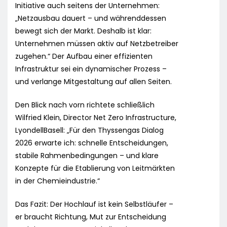
Initiative auch seitens der Unternehmen:
„Netzausbau dauert – und währenddessen
bewegt sich der Markt. Deshalb ist klar:
Unternehmen müssen aktiv auf Netzbetreiber
zugehen.“ Der Aufbau einer effizienten
Infrastruktur sei ein dynamischer Prozess –
und verlange Mitgestaltung auf allen Seiten.
Den Blick nach vorn richtete schließlich
Wilfried Klein, Director Net Zero Infrastructure,
LyondellBasell: „Für den Thyssengas Dialog
2026 erwarte ich: schnelle Entscheidungen,
stabile Rahmenbedingungen – und klare
Konzepte für die Etablierung von Leitmärkten
in der Chemieindustrie.“
Das Fazit: Der Hochlauf ist kein Selbstläufer –
er braucht Richtung, Mut zur Entscheidung