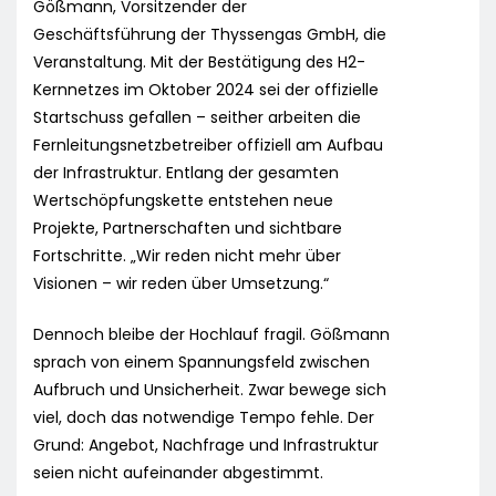
Gößmann, Vorsitzender der
Geschäftsführung der Thyssengas GmbH, die
Veranstaltung. Mit der Bestätigung des H2-
Kernnetzes im Oktober 2024 sei der offizielle
Startschuss gefallen – seither arbeiten die
Fernleitungsnetzbetreiber offiziell am Aufbau
der Infrastruktur. Entlang der gesamten
Wertschöpfungskette entstehen neue
Projekte, Partnerschaften und sichtbare
Fortschritte. „Wir reden nicht mehr über
Visionen – wir reden über Umsetzung.“
Dennoch bleibe der Hochlauf fragil. Gößmann
sprach von einem Spannungsfeld zwischen
Aufbruch und Unsicherheit. Zwar bewege sich
viel, doch das notwendige Tempo fehle. Der
Grund: Angebot, Nachfrage und Infrastruktur
seien nicht aufeinander abgestimmt.