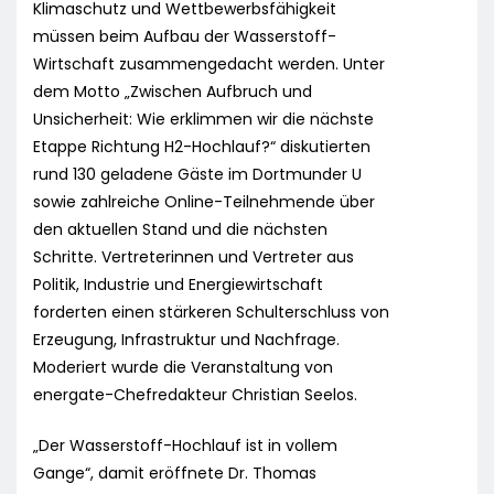
Klimaschutz und Wettbewerbsfähigkeit
müssen beim Aufbau der Wasserstoff-
Wirtschaft zusammengedacht werden. Unter
dem Motto „Zwischen Aufbruch und
Unsicherheit: Wie erklimmen wir die nächste
Etappe Richtung H2-Hochlauf?“ diskutierten
rund 130 geladene Gäste im Dortmunder U
sowie zahlreiche Online-Teilnehmende über
den aktuellen Stand und die nächsten
Schritte. Vertreterinnen und Vertreter aus
Politik, Industrie und Energiewirtschaft
forderten einen stärkeren Schulterschluss von
Erzeugung, Infrastruktur und Nachfrage.
Moderiert wurde die Veranstaltung von
energate-Chefredakteur Christian Seelos.
„Der Wasserstoff-Hochlauf ist in vollem
Gange“, damit eröffnete Dr. Thomas