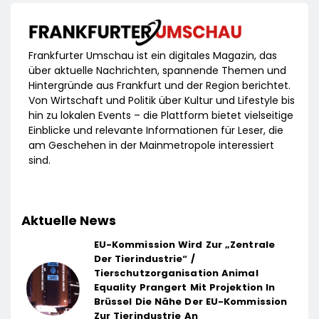
Frankfurter Umschau ist ein digitales Magazin, das
über aktuelle Nachrichten, spannende Themen und
Hintergründe aus Frankfurt und der Region berichtet.
Von Wirtschaft und Politik über Kultur und Lifestyle bis
hin zu lokalen Events – die Plattform bietet vielseitige
Einblicke und relevante Informationen für Leser, die
am Geschehen in der Mainmetropole interessiert
sind.
Aktuelle News
EU-Kommission Wird Zur „Zentrale
Der Tierindustrie“ /
Tierschutzorganisation Animal
Equality Prangert Mit Projektion In
Brüssel Die Nähe Der EU-Kommission
Zur Tierindustrie An