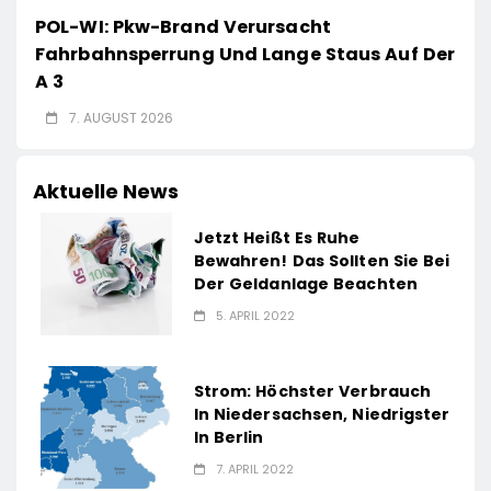
POL-WI: Pkw-Brand Verursacht
Fahrbahnsperrung Und Lange Staus Auf Der
A 3
7. AUGUST 2026
Aktuelle News
Jetzt Heißt Es Ruhe
Bewahren! Das Sollten Sie Bei
Der Geldanlage Beachten
5. APRIL 2022
Strom: Höchster Verbrauch
In Niedersachsen, Niedrigster
In Berlin
7. APRIL 2022