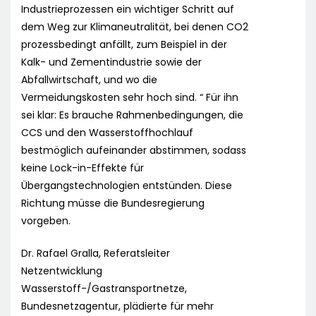
Industrieprozessen ein wichtiger Schritt auf
dem Weg zur Klimaneutralität, bei denen CO2
prozessbedingt anfällt, zum Beispiel in der
Kalk- und Zementindustrie sowie der
Abfallwirtschaft, und wo die
Vermeidungskosten sehr hoch sind. “ Für ihn
sei klar: Es brauche Rahmenbedingungen, die
CCS und den Wasserstoffhochlauf
bestmöglich aufeinander abstimmen, sodass
keine Lock-in-Effekte für
Übergangstechnologien entstünden. Diese
Richtung müsse die Bundesregierung
vorgeben.
Dr. Rafael Gralla, Referatsleiter
Netzentwicklung
Wasserstoff-/Gastransportnetze,
Bundesnetzagentur, plädierte für mehr