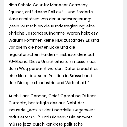
Nina Scholz, Country Manager Germany,
Equinor, griff diesen Ball auf – und forderte
klare Prioritäten von der Bundesregierung:
„Mein Wunsch an die Bundesregierung: eine
ehrliche Bestandsaufnahme. Woran hakt es?
Warum kommen keine FIDs zustande? Es sind
vor allem die Kostenlücke und die
regulatorischen Hürden – insbesondere auf
EU-Ebene. Diese Unsicherheiten müssen aus
dem Weg geräumt werden. Dafür braucht es
eine klare deutsche Position in Brüssel und
den Dialog mit Industrie und Wirtschaft.“
Auch Hans Gennen, Chief Operating Officer,
Currenta, bestätigte das aus Sicht der
Industrie: „Was ist der finanzielle Gegenwert
reduzierter CO2-Emissionen?“ Die Antwort
müsse jetzt durch konkrete politische