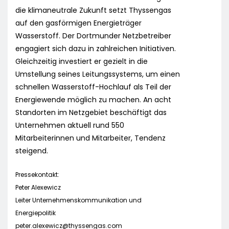
die klimaneutrale Zukunft setzt Thyssengas
auf den gasförmigen Energieträger
Wasserstoff. Der Dortmunder Netzbetreiber
engagiert sich dazu in zahlreichen Initiativen.
Gleichzeitig investiert er gezielt in die
Umstellung seines Leitungssystems, um einen
schnellen Wasserstoff-Hochlauf als Teil der
Energiewende möglich zu machen. An acht
Standorten im Netzgebiet beschäftigt das
Unternehmen aktuell rund 550
Mitarbeiterinnen und Mitarbeiter, Tendenz
steigend.
Pressekontakt:
Peter Alexewicz
Leiter Unternehmenskommunikation und
Energiepolitik
peter.alexewicz@thyssengas.com