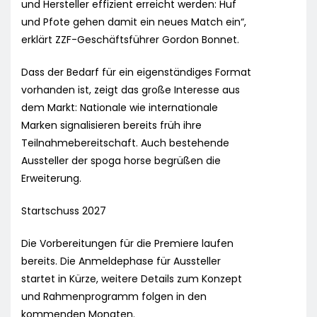
und Hersteller effizient erreicht werden: Huf
und Pfote gehen damit ein neues Match ein“,
erklärt ZZF-Geschäftsführer Gordon Bonnet.
Dass der Bedarf für ein eigenständiges Format
vorhanden ist, zeigt das große Interesse aus
dem Markt: Nationale wie internationale
Marken signalisieren bereits früh ihre
Teilnahmebereitschaft. Auch bestehende
Aussteller der spoga horse begrüßen die
Erweiterung.
Startschuss 2027
Die Vorbereitungen für die Premiere laufen
bereits. Die Anmeldephase für Aussteller
startet in Kürze, weitere Details zum Konzept
und Rahmenprogramm folgen in den
kommenden Monaten.