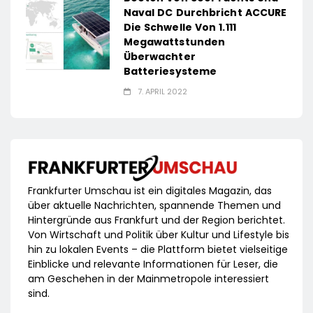
Naval DC Durchbricht ACCURE
Die Schwelle Von 1.111
Megawattstunden
Überwachter
Batteriesysteme
7. APRIL 2022
Frankfurter Umschau ist ein digitales Magazin, das
über aktuelle Nachrichten, spannende Themen und
Hintergründe aus Frankfurt und der Region berichtet.
Von Wirtschaft und Politik über Kultur und Lifestyle bis
hin zu lokalen Events – die Plattform bietet vielseitige
Einblicke und relevante Informationen für Leser, die
am Geschehen in der Mainmetropole interessiert
sind.