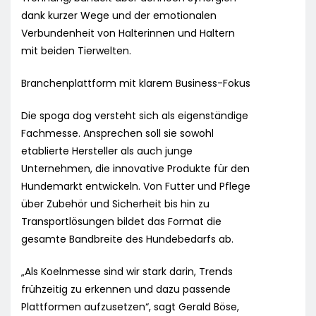
dank kurzer Wege und der emotionalen
Verbundenheit von Halterinnen und Haltern
mit beiden Tierwelten.
Branchenplattform mit klarem Business-Fokus
Die spoga dog versteht sich als eigenständige
Fachmesse. Ansprechen soll sie sowohl
etablierte Hersteller als auch junge
Unternehmen, die innovative Produkte für den
Hundemarkt entwickeln. Von Futter und Pflege
über Zubehör und Sicherheit bis hin zu
Transportlösungen bildet das Format die
gesamte Bandbreite des Hundebedarfs ab.
„Als Koelnmesse sind wir stark darin, Trends
frühzeitig zu erkennen und dazu passende
Plattformen aufzusetzen“, sagt Gerald Böse,