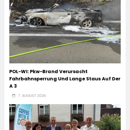
POL-WI: Pkw-Brand Verursacht
Fahrbahnsperrung Und Lange Staus Auf Der
A 3
7. AUGUST 2026