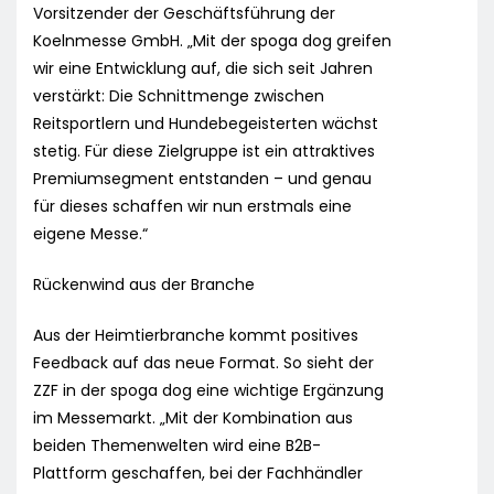
Vorsitzender der Geschäftsführung der
Koelnmesse GmbH. „Mit der spoga dog greifen
wir eine Entwicklung auf, die sich seit Jahren
verstärkt: Die Schnittmenge zwischen
Reitsportlern und Hundebegeisterten wächst
stetig. Für diese Zielgruppe ist ein attraktives
Premiumsegment entstanden – und genau
für dieses schaffen wir nun erstmals eine
eigene Messe.“
Rückenwind aus der Branche
Aus der Heimtierbranche kommt positives
Feedback auf das neue Format. So sieht der
ZZF in der spoga dog eine wichtige Ergänzung
im Messemarkt. „Mit der Kombination aus
beiden Themenwelten wird eine B2B-
Plattform geschaffen, bei der Fachhändler