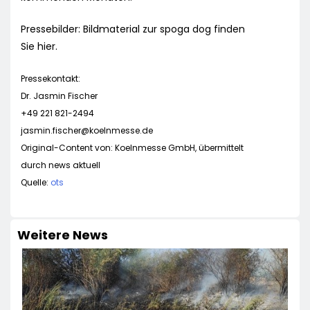
Pressebilder: Bildmaterial zur spoga dog finden
Sie hier.
Pressekontakt:
Dr. Jasmin Fischer
+49 221 821-2494
jasmin.fischer@koelnmesse.de
Original-Content von: Koelnmesse GmbH, übermittelt
durch news aktuell
Quelle:
ots
Weitere News