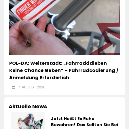
POL-DA: Weiterstadt: „Fahrradddieben
Keine Chance Geben“ – Fahrradcodierung /
Anmeldung Erforderlich
7. AUGUST 2026
Aktuelle News
Jetzt Heißt Es Ruhe
Bewahren! Das Sollten Sie Bei