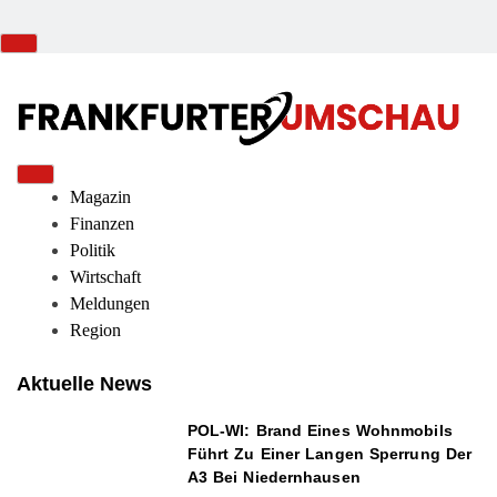
Magazin
Finanzen
Politik
Wirtschaft
Meldungen
Region
Aktuelle News
POL-WI: Brand Eines Wohnmobils
Führt Zu Einer Langen Sperrung Der
A3 Bei Niedernhausen