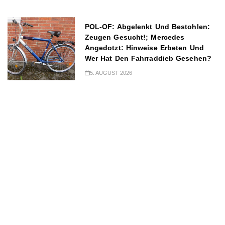
POL-OF: Abgelenkt Und Bestohlen:
Zeugen Gesucht!; Mercedes
Angedotzt: Hinweise Erbeten Und
Wer Hat Den Fahrraddieb Gesehen?
5. AUGUST 2026