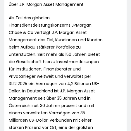
Über J.P. Morgan Asset Management
Als Teil des globalen
Finanzdienstleistungskonzerns JPMorgan
Chase & Co verfolgt J.P. Morgan Asset
Management das Ziel, Kundinnen und Kunden
beim Aufbau stärkerer Portfolios zu
unterstützen. Seit mehr als 150 Jahren bietet
die Gesellschaft hierzu Investmentlösungen
für Institutionen, Finanzberater und
Privatanleger weltweit und verwaltet per
31.12.2025 ein Vermögen von 4,2 Billionen US-
Dollar. In Deutschland ist J.P. Morgan Asset
Management seit über 35 Jahren und in
Österreich seit 30 Jahren präsent und mit
einem verwalteten Vermögen von 35
Milliarden US-Dollar, verbunden mit einer
starken Präsenz vor Ort, eine der größten