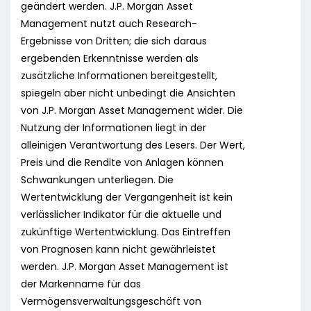
geändert werden. J.P. Morgan Asset
Management nutzt auch Research-
Ergebnisse von Dritten; die sich daraus
ergebenden Erkenntnisse werden als
zusätzliche Informationen bereitgestellt,
spiegeln aber nicht unbedingt die Ansichten
von J.P. Morgan Asset Management wider. Die
Nutzung der Informationen liegt in der
alleinigen Verantwortung des Lesers. Der Wert,
Preis und die Rendite von Anlagen können
Schwankungen unterliegen. Die
Wertentwicklung der Vergangenheit ist kein
verlässlicher Indikator für die aktuelle und
zukünftige Wertentwicklung. Das Eintreffen
von Prognosen kann nicht gewährleistet
werden. J.P. Morgan Asset Management ist
der Markenname für das
Vermögensverwaltungsgeschäft von