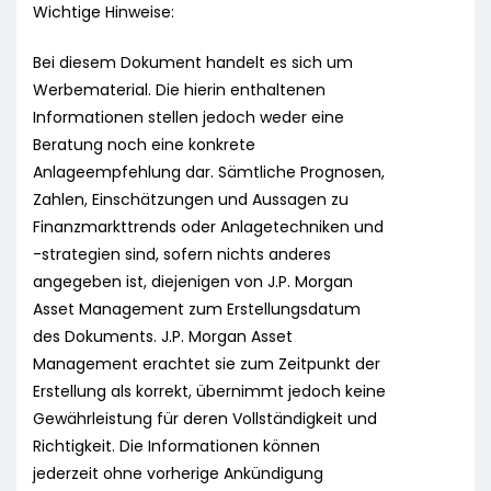
Wichtige Hinweise:
Bei diesem Dokument handelt es sich um
Werbematerial. Die hierin enthaltenen
Informationen stellen jedoch weder eine
Beratung noch eine konkrete
Anlageempfehlung dar. Sämtliche Prognosen,
Zahlen, Einschätzungen und Aussagen zu
Finanzmarkttrends oder Anlagetechniken und
-strategien sind, sofern nichts anderes
angegeben ist, diejenigen von J.P. Morgan
Asset Management zum Erstellungsdatum
des Dokuments. J.P. Morgan Asset
Management erachtet sie zum Zeitpunkt der
Erstellung als korrekt, übernimmt jedoch keine
Gewährleistung für deren Vollständigkeit und
Richtigkeit. Die Informationen können
jederzeit ohne vorherige Ankündigung