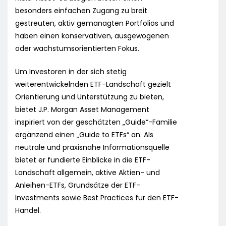
besonders einfachen Zugang zu breit
gestreuten, aktiv gemanagten Portfolios und
haben einen konservativen, ausgewogenen
oder wachstumsorientierten Fokus.
Um Investoren in der sich stetig
weiterentwickelnden ETF-Landschaft gezielt
Orientierung und Unterstützung zu bieten,
bietet J.P. Morgan Asset Management
inspiriert von der geschätzten „Guide“-Familie
ergänzend einen „Guide to ETFs“ an. Als
neutrale und praxisnahe Informationsquelle
bietet er fundierte Einblicke in die ETF-
Landschaft allgemein, aktive Aktien- und
Anleihen-ETFs, Grundsätze der ETF-
Investments sowie Best Practices für den ETF-
Handel.