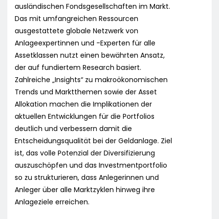
ausländischen Fondsgesellschaften im Markt.
Das mit umfangreichen Ressourcen
ausgestattete globale Netzwerk von
Anlageexpertinnen und -Experten für alle
Assetklassen nutzt einen bewährten Ansatz,
der auf fundiertem Research basiert.
Zahlreiche „Insights“ zu makroökonomischen
Trends und Marktthemen sowie der Asset
Allokation machen die Implikationen der
aktuellen Entwicklungen für die Portfolios
deutlich und verbessern damit die
Entscheidungsqualität bei der Geldanlage. Ziel
ist, das volle Potenzial der Diversifizierung
auszuschöpfen und das Investmentportfolio
so zu strukturieren, dass Anlegerinnen und
Anleger über alle Marktzyklen hinweg ihre
Anlageziele erreichen.