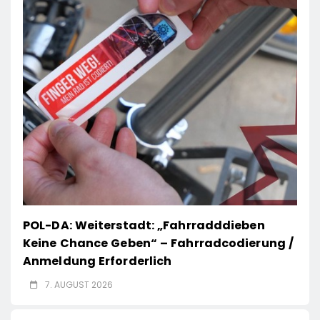
POL-DA: Weiterstadt: „Fahrradddieben
Keine Chance Geben“ – Fahrradcodierung /
Anmeldung Erforderlich
7. AUGUST 2026