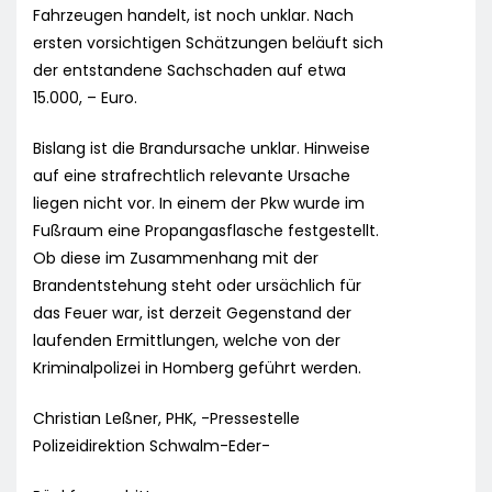
Fahrzeugen handelt, ist noch unklar. Nach
ersten vorsichtigen Schätzungen beläuft sich
der entstandene Sachschaden auf etwa
15.000, – Euro.
Bislang ist die Brandursache unklar. Hinweise
auf eine strafrechtlich relevante Ursache
liegen nicht vor. In einem der Pkw wurde im
Fußraum eine Propangasflasche festgestellt.
Ob diese im Zusammenhang mit der
Brandentstehung steht oder ursächlich für
das Feuer war, ist derzeit Gegenstand der
laufenden Ermittlungen, welche von der
Kriminalpolizei in Homberg geführt werden.
Christian Leßner, PHK, -Pressestelle
Polizeidirektion Schwalm-Eder-