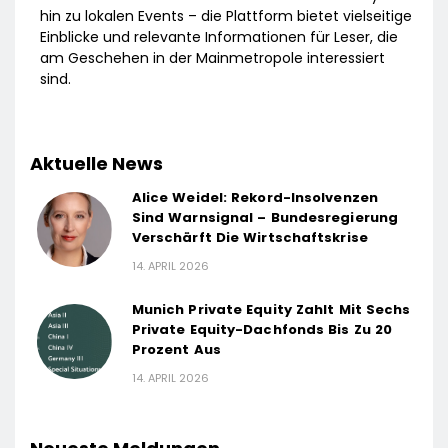
hin zu lokalen Events – die Plattform bietet vielseitige
Einblicke und relevante Informationen für Leser, die
am Geschehen in der Mainmetropole interessiert
sind.
Aktuelle News
Alice Weidel: Rekord-Insolvenzen
Sind Warnsignal – Bundesregierung
Verschärft Die Wirtschaftskrise
14. APRIL 2026
Munich Private Equity Zahlt Mit Sechs
Private Equity-Dachfonds Bis Zu 20
Prozent Aus
14. APRIL 2026