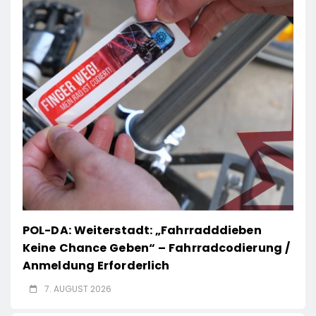
POL-DA: Weiterstadt: „Fahrradddieben
Keine Chance Geben“ – Fahrradcodierung /
Anmeldung Erforderlich
7. AUGUST 2026