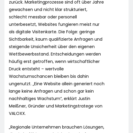
zurück. Marketingprozesse sind oft über Jahre
gewachsen und nicht klar strukturiert,
schlecht messbar oder personell
unterbesetzt, Websites fungieren meist nur
als digitale Visitenkarte. Die Folge: geringe
Sichtbarkeit, kaum qualifizierte Anfragen und
steigende Unsicherheit über den eigenen
Wettbewerbsstand. Entscheidungen werden
häufig erst getroffen, wenn wirtschaftlicher
Druck entsteht – wertvolle
Wachstumschancen bleiben bis dahin
ungenutzt. „Eine Website allein generiert noch
lange keine Anfragen und schon gar kein
nachhaltiges Wachstum“, erklärt Justin
Meißner, Gründer und Marketingstratege von
VALOXX.
„Regionale Unternehmen brauchen Lösungen,