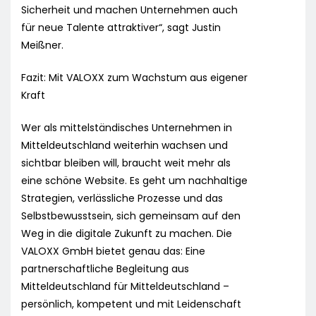
Sicherheit und machen Unternehmen auch
für neue Talente attraktiver“, sagt Justin
Meißner.
Fazit: Mit VALOXX zum Wachstum aus eigener
Kraft
Wer als mittelständisches Unternehmen in
Mitteldeutschland weiterhin wachsen und
sichtbar bleiben will, braucht weit mehr als
eine schöne Website. Es geht um nachhaltige
Strategien, verlässliche Prozesse und das
Selbstbewusstsein, sich gemeinsam auf den
Weg in die digitale Zukunft zu machen. Die
VALOXX GmbH bietet genau das: Eine
partnerschaftliche Begleitung aus
Mitteldeutschland für Mitteldeutschland –
persönlich, kompetent und mit Leidenschaft