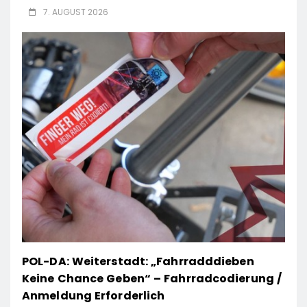
7. AUGUST 2026
POL-DA: Weiterstadt: „Fahrradddieben
Keine Chance Geben“ – Fahrradcodierung /
Anmeldung Erforderlich