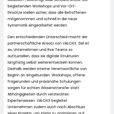
begleitenden Workshops und Vor-Ort-
Einsätze stellen sicher, dass alle Betroffenen
mitgenommen und schnell in die neue
Systematik eingearbeitet werden.
Den entscheidenden Unterschied macht der
partnerschaftliche Ansatz von VALOXX. Ziel ist
es, Unternehmen und ihre Teams so
aufzustellen, dass sie digitale Strukturen
langfristig selbst weiterentwickeln können.
Deshalb werden interne Verantwortliche von
Beginn an eingebunden. Workshops, offene
Fragerunden und praxisnahe Schulungen
sorgen für echten Wissenstransfer statt
Abhängigkeiten durch verstecktes
Expertenwissen. VALOXX begleitet
Unternehmen zudem auch nach Abschluss
eines Projekts, um stetig zu optimieren, auf