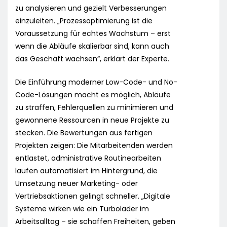
zu analysieren und gezielt Verbesserungen
einzuleiten. „Prozessoptimierung ist die
Voraussetzung für echtes Wachstum – erst
wenn die Abläufe skalierbar sind, kann auch
das Geschäft wachsen“, erklärt der Experte.
Die Einführung moderner Low-Code- und No-
Code-Lösungen macht es möglich, Abläufe
zu straffen, Fehlerquellen zu minimieren und
gewonnene Ressourcen in neue Projekte zu
stecken. Die Bewertungen aus fertigen
Projekten zeigen: Die Mitarbeitenden werden
entlastet, administrative Routinearbeiten
laufen automatisiert im Hintergrund, die
Umsetzung neuer Marketing- oder
Vertriebsaktionen gelingt schneller. „Digitale
Systeme wirken wie ein Turbolader im
Arbeitsalltag – sie schaffen Freiheiten, geben