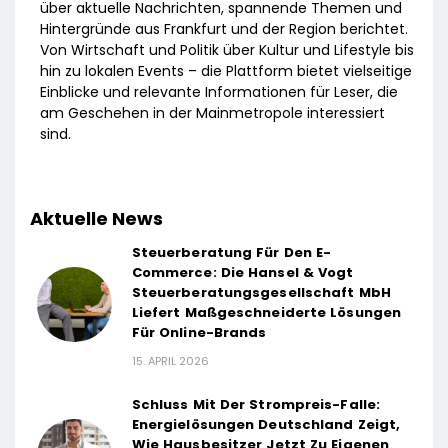
über aktuelle Nachrichten, spannende Themen und
Hintergründe aus Frankfurt und der Region berichtet.
Von Wirtschaft und Politik über Kultur und Lifestyle bis
hin zu lokalen Events – die Plattform bietet vielseitige
Einblicke und relevante Informationen für Leser, die
am Geschehen in der Mainmetropole interessiert
sind.
Aktuelle News
Steuerberatung Für Den E-
Commerce: Die Hansel & Vogt
Steuerberatungsgesellschaft MbH
Liefert Maßgeschneiderte Lösungen
Für Online-Brands
15. APRIL 2026
Schluss Mit Der Strompreis-Falle:
Energielösungen Deutschland Zeigt,
Wie Hausbesitzer Jetzt Zu Eigenen