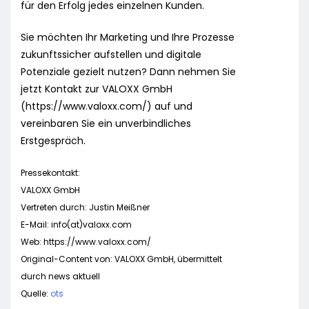
für den Erfolg jedes einzelnen Kunden.
Sie möchten Ihr Marketing und Ihre Prozesse
zukunftssicher aufstellen und digitale
Potenziale gezielt nutzen? Dann nehmen Sie
jetzt Kontakt zur VALOXX GmbH
(https://www.valoxx.com/) auf und
vereinbaren Sie ein unverbindliches
Erstgespräch.
Pressekontakt:
VALOXX GmbH
Vertreten durch: Justin Meißner
E-Mail: info(at)valoxx.com
Web: https://www.valoxx.com/
Original-Content von: VALOXX GmbH, übermittelt
durch news aktuell
Quelle:
ots