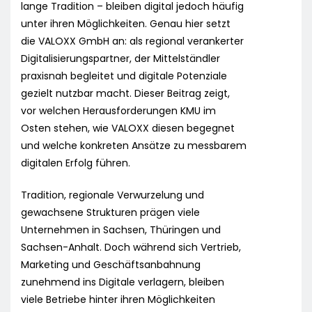
lange Tradition – bleiben digital jedoch häufig
unter ihren Möglichkeiten. Genau hier setzt
die VALOXX GmbH an: als regional verankerter
Digitalisierungspartner, der Mittelständler
praxisnah begleitet und digitale Potenziale
gezielt nutzbar macht. Dieser Beitrag zeigt,
vor welchen Herausforderungen KMU im
Osten stehen, wie VALOXX diesen begegnet
und welche konkreten Ansätze zu messbarem
digitalen Erfolg führen.
Tradition, regionale Verwurzelung und
gewachsene Strukturen prägen viele
Unternehmen in Sachsen, Thüringen und
Sachsen-Anhalt. Doch während sich Vertrieb,
Marketing und Geschäftsanbahnung
zunehmend ins Digitale verlagern, bleiben
viele Betriebe hinter ihren Möglichkeiten