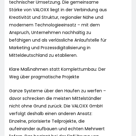
technischer Umsetzung. Die gemeinsame
Stärke von VALOXX liegt in der Verbindung aus
Kreativität und Struktur, regionaler Nähe und
modernem Technologieeinsatz – mit dem
Anspruch, Unternehmen nachhaltig zu
befähigen und als verlässliche Anlaufstelle für
Marketing und Prozessdigitalisierung in
Mitteldeutschland zu etablieren.
Klare Maßnahmen statt Komplettumbau: Der
Weg über pragmatische Projekte
Ganze Systeme über den Haufen zu werfen –
davor schrecken die meisten Mittelständler
nicht ohne Grund zurück. Die VALOXX GmbH
verfolgt deshalb einen anderen Ansatz:
Einzelne, priorisierte Teilprojekte, die
aufeinander aufbauen und echten Mehrwert