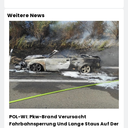
Weitere News
POL-WI: Pkw-Brand Verursacht
Fahrbahnsperrung Und Lange Staus Auf Der