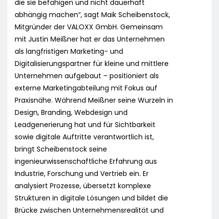
die sie befähigen und nicht dauerhaft
abhängig machen“, sagt Maik Scheibenstock,
Mitgründer der VALOXX GmbH. Gemeinsam
mit Justin Meißner hat er das Unternehmen
als langfristigen Marketing- und
Digitalisierungspartner für kleine und mittlere
Unternehmen aufgebaut – positioniert als
externe Marketingabteilung mit Fokus auf
Praxisnähe. Während Meißner seine Wurzeln in
Design, Branding, Webdesign und
Leadgenerierung hat und für Sichtbarkeit
sowie digitale Auftritte verantwortlich ist,
bringt Scheibenstock seine
ingenieurwissenschaftliche Erfahrung aus
Industrie, Forschung und Vertrieb ein. Er
analysiert Prozesse, übersetzt komplexe
Strukturen in digitale Lösungen und bildet die
Brücke zwischen Unternehmensrealität und