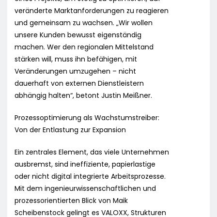
veränderte Marktanforderungen zu reagieren
und gemeinsam zu wachsen. „Wir wollen
unsere Kunden bewusst eigenständig
machen. Wer den regionalen Mittelstand
stärken will, muss ihn befähigen, mit
Veränderungen umzugehen – nicht
dauerhaft von externen Dienstleistern
abhängig halten“, betont Justin Meißner.
Prozessoptimierung als Wachstumstreiber:
Von der Entlastung zur Expansion
Ein zentrales Element, das viele Unternehmen
ausbremst, sind ineffiziente, papierlastige
oder nicht digital integrierte Arbeitsprozesse.
Mit dem ingenieurwissenschaftlichen und
prozessorientierten Blick von Maik
Scheibenstock gelingt es VALOXX, Strukturen