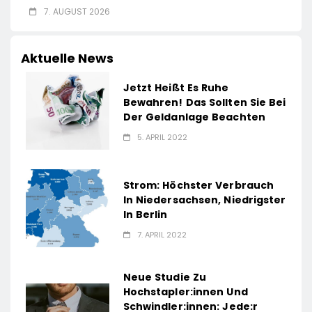
7. AUGUST 2026
Aktuelle News
Jetzt Heißt Es Ruhe
Bewahren! Das Sollten Sie Bei
Der Geldanlage Beachten
5. APRIL 2022
Strom: Höchster Verbrauch
In Niedersachsen, Niedrigster
In Berlin
7. APRIL 2022
Neue Studie Zu
Hochstapler:innen Und
Schwindler:innen: Jede:r