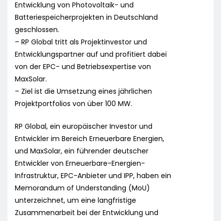
Entwicklung von Photovoltaik- und
Batteriespeicherprojekten in Deutschland
geschlossen.
– RP Global tritt als Projektinvestor und
Entwicklungspartner auf und profitiert dabei
von der EPC- und Betriebsexpertise von
MaxSolar.
– Ziel ist die Umsetzung eines jährlichen
Projektportfolios von über 100 MW.
RP Global, ein europäischer Investor und
Entwickler im Bereich Erneuerbare Energien,
und MaxSolar, ein führender deutscher
Entwickler von Erneuerbare-Energien-
Infrastruktur, EPC-Anbieter und IPP, haben ein
Memorandum of Understanding (MoU)
unterzeichnet, um eine langfristige
Zusammenarbeit bei der Entwicklung und