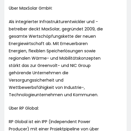
Über MaxSolar GmbH:
Als integrierter Infrastrukturentwickler und -
betreiber deckt MaxSolar, gegründet 2009, die
gesamte Wertschöpfungskette der neuen
Energiewirtschaft ab. Mit Erneuerbaren
Energien, flexiblen Speicherlösungen sowie
regionalen Wärme- und Mobilitätskonzepten
stärkt das zur Greenvolt- und NIC Group
gehörende Unternehmen die
Versorgungssicherheit und
Wettbewerbsfähigkeit von Industrie-,
Technologieunternehmen und Kommunen.
Über RP Global:
RP Global ist ein IPP (Independent Power
Producer) mit einer Projektpipeline von über