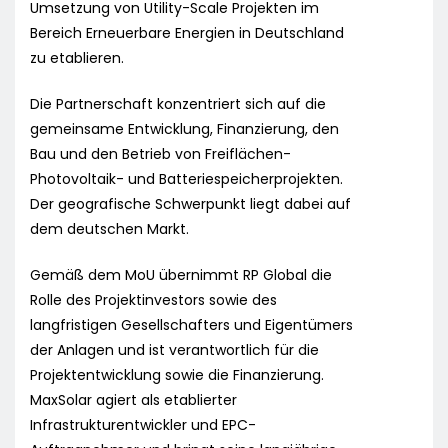
Umsetzung von Utility-Scale Projekten im
Bereich Erneuerbare Energien in Deutschland
zu etablieren.
Die Partnerschaft konzentriert sich auf die
gemeinsame Entwicklung, Finanzierung, den
Bau und den Betrieb von Freiflächen-
Photovoltaik- und Batteriespeicherprojekten.
Der geografische Schwerpunkt liegt dabei auf
dem deutschen Markt.
Gemäß dem MoU übernimmt RP Global die
Rolle des Projektinvestors sowie des
langfristigen Gesellschafters und Eigentümers
der Anlagen und ist verantwortlich für die
Projektentwicklung sowie die Finanzierung.
MaxSolar agiert als etablierter
Infrastrukturentwickler und EPC-