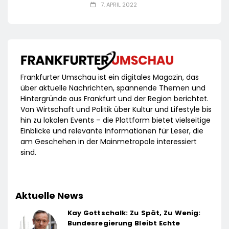
7. APRIL 2022
Frankfurter Umschau ist ein digitales Magazin, das
über aktuelle Nachrichten, spannende Themen und
Hintergründe aus Frankfurt und der Region berichtet.
Von Wirtschaft und Politik über Kultur und Lifestyle bis
hin zu lokalen Events – die Plattform bietet vielseitige
Einblicke und relevante Informationen für Leser, die
am Geschehen in der Mainmetropole interessiert
sind.
Aktuelle News
Kay Gottschalk: Zu Spät, Zu Wenig:
Bundesregierung Bleibt Echte