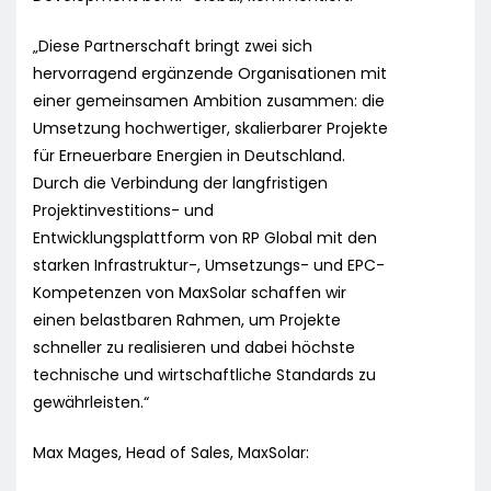
„Diese Partnerschaft bringt zwei sich
hervorragend ergänzende Organisationen mit
einer gemeinsamen Ambition zusammen: die
Umsetzung hochwertiger, skalierbarer Projekte
für Erneuerbare Energien in Deutschland.
Durch die Verbindung der langfristigen
Projektinvestitions- und
Entwicklungsplattform von RP Global mit den
starken Infrastruktur-, Umsetzungs- und EPC-
Kompetenzen von MaxSolar schaffen wir
einen belastbaren Rahmen, um Projekte
schneller zu realisieren und dabei höchste
technische und wirtschaftliche Standards zu
gewährleisten.“
Max Mages, Head of Sales, MaxSolar: