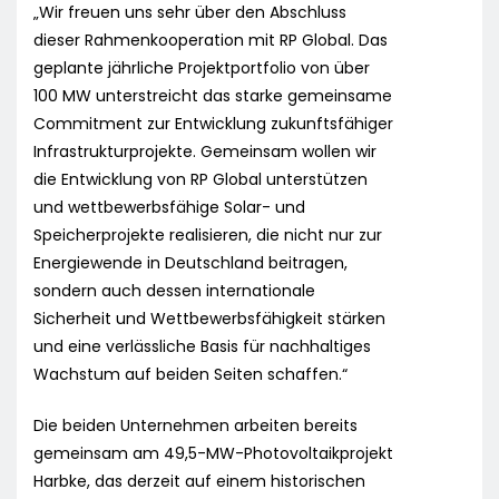
„Wir freuen uns sehr über den Abschluss
dieser Rahmenkooperation mit RP Global. Das
geplante jährliche Projektportfolio von über
100 MW unterstreicht das starke gemeinsame
Commitment zur Entwicklung zukunftsfähiger
Infrastrukturprojekte. Gemeinsam wollen wir
die Entwicklung von RP Global unterstützen
und wettbewerbsfähige Solar- und
Speicherprojekte realisieren, die nicht nur zur
Energiewende in Deutschland beitragen,
sondern auch dessen internationale
Sicherheit und Wettbewerbsfähigkeit stärken
und eine verlässliche Basis für nachhaltiges
Wachstum auf beiden Seiten schaffen.“
Die beiden Unternehmen arbeiten bereits
gemeinsam am 49,5-MW-Photovoltaikprojekt
Harbke, das derzeit auf einem historischen