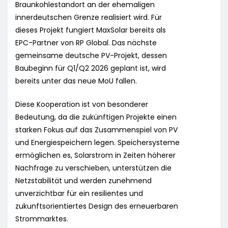
Braunkohlestandort an der ehemaligen
innerdeutschen Grenze realisiert wird. Für
dieses Projekt fungiert MaxSolar bereits als
EPC-Partner von RP Global. Das nächste
gemeinsame deutsche PV-Projekt, dessen
Baubeginn für Q1/Q2 2026 geplant ist, wird
bereits unter das neue MoU fallen.
Diese Kooperation ist von besonderer
Bedeutung, da die zukünftigen Projekte einen
starken Fokus auf das Zusammenspiel von PV
und Energiespeichern legen. Speichersysteme
ermöglichen es, Solarstrom in Zeiten höherer
Nachfrage zu verschieben, unterstützen die
Netzstabilität und werden zunehmend
unverzichtbar für ein resilientes und
zukunftsorientiertes Design des erneuerbaren
Strommarktes.