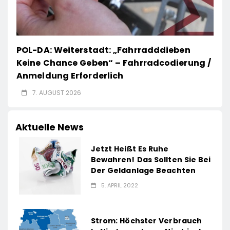
POL-DA: Weiterstadt: „Fahrradddieben
Keine Chance Geben“ – Fahrradcodierung /
Anmeldung Erforderlich
7. AUGUST 2026
Aktuelle News
Jetzt Heißt Es Ruhe
Bewahren! Das Sollten Sie Bei
Der Geldanlage Beachten
5. APRIL 2022
Strom: Höchster Verbrauch