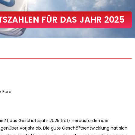
SZAHLEN FÜR DAS JAHR 2025
n Euro
ießt das Geschäftsjahr 2025 trotz herausfordernder
über Vorjahr ab. Die gute Geschäftsentwicklung hat sich