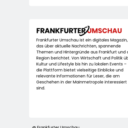
Frankfurter Umschau ist ein digitales Magazin,
das über aktuelle Nachrichten, spannende
Themen und Hintergründe aus Frankfurt und 
Region berichtet. Von Wirtschaft und Politik ü
Kultur und Lifestyle bis hin zu lokalen Events –
die Plattform bietet vielseitige Einblicke und
relevante Informationen für Leser, die am
Geschehen in der Mainmetropole interessiert
sind.
@ Frankfurter Umschau