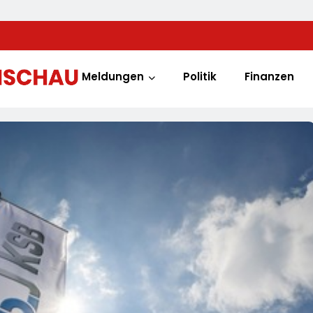
Meldungen
Politik
Finanzen